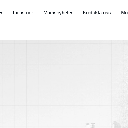
er
Industrier
Momsnyheter
Kontakta oss
Mo