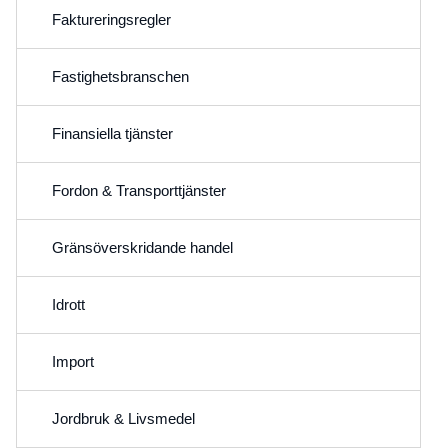
Faktureringsregler
Fastighetsbranschen
Finansiella tjänster
Fordon & Transporttjänster
Gränsöverskridande handel
Idrott
Import
Jordbruk & Livsmedel