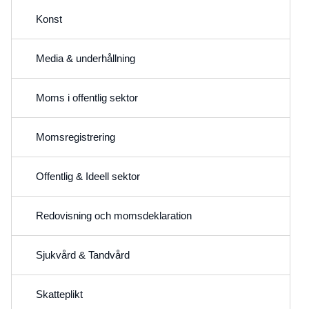
Konst
Media & underhållning
Moms i offentlig sektor
Momsregistrering
Offentlig & Ideell sektor
Redovisning och momsdeklaration
Sjukvård & Tandvård
Skatteplikt