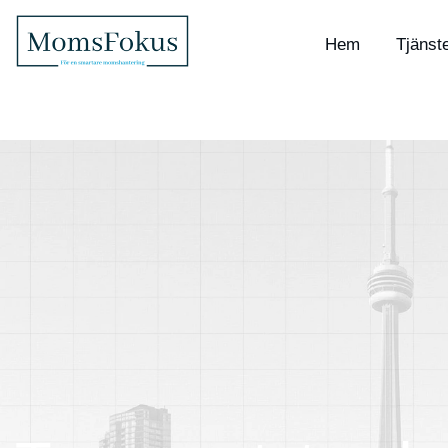
Hem
Tjänst