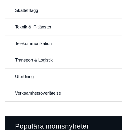
Skattetillägg
Teknik & IT-tjänster
Telekommunikation
Transport & Logistik
Utbildning
Verksamhetsöverlåtelse
Populära momsnyheter