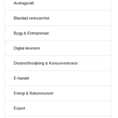
Avdragsrätt
Blandad verksamhet
Bygg & Entreprenad
Digital ekonomi
Distansförsäljning & Konsumentvaror
E-handel
Energi & Naturresurser
Export