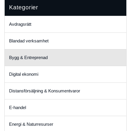
Kategorier
Avdragsrätt
Blandad verksamhet
Bygg & Entreprenad
Digital ekonomi
Distansförsäljning & Konsumentvaror
E-handel
Energi & Naturresurser