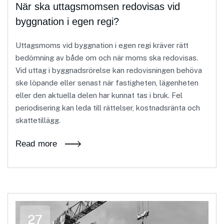
När ska uttagsmomsen redovisas vid
byggnation i egen regi?
Uttagsmoms vid byggnation i egen regi kräver rätt
bedömning av både om och när moms ska redovisas.
Vid uttag i byggnadsrörelse kan redovisningen behöva
ske löpande eller senast när fastigheten, lägenheten
eller den aktuella delen har kunnat tas i bruk. Fel
periodisering kan leda till rättelser, kostnadsränta och
skattetillägg.
Read more
27