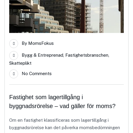
By
MomsFokus
Bygg & Entreprenad
,
Fastighetsbranschen
,
Skatteplikt
No Comments
Fastighet som lagertillgång i
byggnadsrörelse – vad gäller för moms?
Om en fastighet klassificeras som lagertillgång i
byggnadsrörelse kan det påverka momsbedömningen