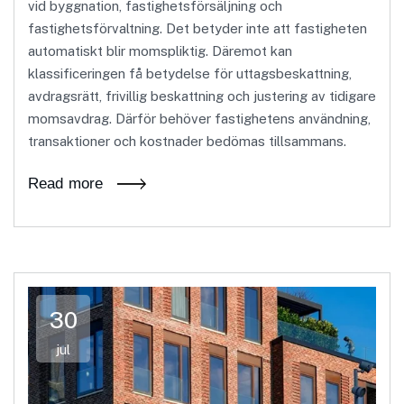
vid byggnation, fastighetsförsäljning och
fastighetsförvaltning. Det betyder inte att fastigheten
automatiskt blir momspliktig. Däremot kan
klassificeringen få betydelse för uttagsbeskattning,
avdragsrätt, frivillig beskattning och justering av tidigare
momsavdrag. Därför behöver fastighetens användning,
transaktioner och kostnader bedömas tillsammans.
Read more
30
jul