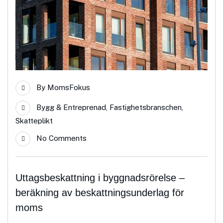
By
MomsFokus
Bygg & Entreprenad
,
Fastighetsbranschen
,
Skatteplikt
No Comments
Uttagsbeskattning i byggnadsrörelse –
beräkning av beskattningsunderlag för
moms