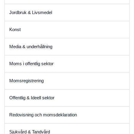
Jordbruk & Livsmedel
Konst
Media & underhållning
Moms i offentlig sektor
Momsregistrering
Offentlig & Ideell sektor
Redovisning och momsdeklaration
Sjukvård & Tandvård