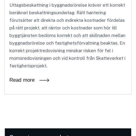
Uttagsbeskattning i byggnadsrörelse kräver ett korrekt
beräknat beskattningsunderlag. Rätt hantering
förutsätter att direkta och indirekta kostnader fördelas
på rätt projekt, att räntor och kostnader som hör till
byggtjänsten bedöms korrekt och att skillnaden mellan
byggnadsrörelse och fastighetsförvaltning beaktas. En
korrekt projektredovisning minskar risken för fel i
momsredovisningen och vid kontroll från Skatteverket i
fastighetsprojekt.
Read more