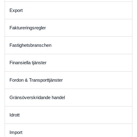
Export
Faktureringsregler
Fastighetsbranschen
Finansiella tjänster
Fordon & Transporttjänster
Gränsöverskridande handel
Idrott
Import