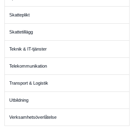
Skatteplikt
Skattetillägg
Teknik & IT-tjänster
Telekommunikation
Transport & Logistik
Utbildning
Verksamhetsöverlåtelse