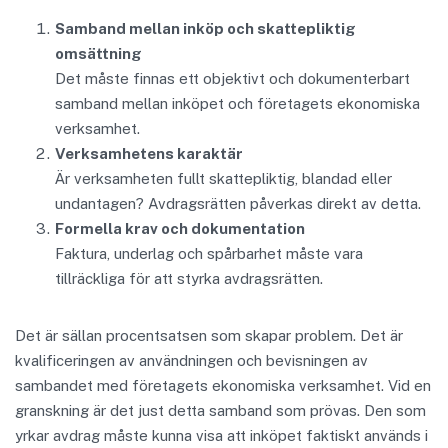
Samband mellan inköp och skattepliktig
omsättning
Det måste finnas ett objektivt och dokumenterbart
samband mellan inköpet och företagets ekonomiska
verksamhet.
Verksamhetens karaktär
Är verksamheten fullt skattepliktig, blandad eller
undantagen? Avdragsrätten påverkas direkt av detta.
Formella krav och dokumentation
Faktura, underlag och spårbarhet måste vara
tillräckliga för att styrka avdragsrätten.
Det är sällan procentsatsen som skapar problem. Det är
kvalificeringen av användningen och bevisningen av
sambandet med företagets ekonomiska verksamhet. Vid en
granskning är det just detta samband som prövas. Den som
yrkar avdrag måste kunna visa att inköpet faktiskt används i