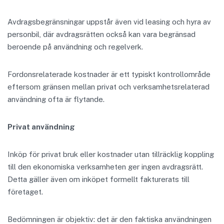
Avdragsbegränsningar uppstår även vid leasing och hyra av
personbil, där avdragsrätten också kan vara begränsad
beroende på användning och regelverk.
Fordonsrelaterade kostnader är ett typiskt kontrollområde
eftersom gränsen mellan privat och verksamhetsrelaterad
användning ofta är flytande.
Privat användning
Inköp för privat bruk eller kostnader utan tillräcklig koppling
till den ekonomiska verksamheten ger ingen avdragsrätt.
Detta gäller även om inköpet formellt fakturerats till
företaget.
Bedömningen är objektiv: det är den faktiska användningen