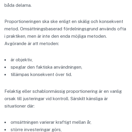
båda delarna.
Proportioneringen ska ske enligt en skälig och konsekvent
metod. Omsättningsbaserad fördelningsgrund används ofta
i praktiken, men är inte den enda möjliga metoden.
Avgörande är att metoden:
är objektiv,
speglar den faktiska användningen,
tillämpas konsekvent över tid.
Felaktig eller schablonmässig proportionering är en vanlig
orsak till justeringar vid kontroll. Särskilt känsliga är
situationer där:
omsättningen varierar kraftigt mellan år,
större investeringar görs,