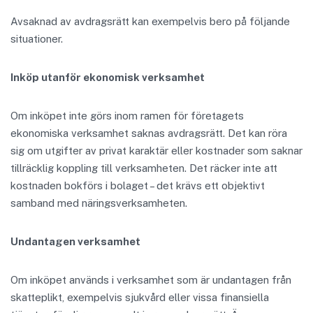
Avsaknad av avdragsrätt kan exempelvis bero på följande
situationer.
Inköp utanför ekonomisk verksamhet
Om inköpet inte görs inom ramen för företagets
ekonomiska verksamhet saknas avdragsrätt. Det kan röra
sig om utgifter av privat karaktär eller kostnader som saknar
tillräcklig koppling till verksamheten. Det räcker inte att
kostnaden bokförs i bolaget – det krävs ett objektivt
samband med näringsverksamheten.
Undantagen verksamhet
Om inköpet används i verksamhet som är undantagen från
skatteplikt, exempelvis sjukvård eller vissa finansiella