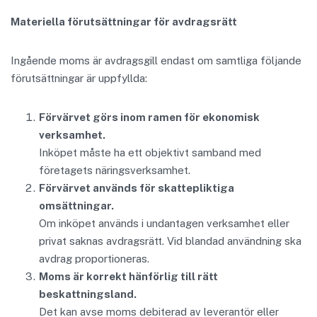
Materiella förutsättningar för avdragsrätt
Ingående moms är avdragsgill endast om samtliga följande
förutsättningar är uppfyllda:
Förvärvet görs inom ramen för ekonomisk
verksamhet.
Inköpet måste ha ett objektivt samband med
företagets näringsverksamhet.
Förvärvet används för skattepliktiga
omsättningar.
Om inköpet används i undantagen verksamhet eller
privat saknas avdragsrätt. Vid blandad användning ska
avdrag proportioneras.
Moms är korrekt hänförlig till rätt
beskattningsland.
Det kan avse moms debiterad av leverantör eller