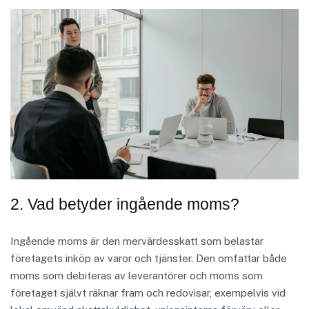
2. Vad betyder ingående moms?
Ingående moms är den mervärdesskatt som belastar
företagets inköp av varor och tjänster. Den omfattar både
moms som debiteras av leverantörer och moms som
företaget självt räknar fram och redovisar, exempelvis vid