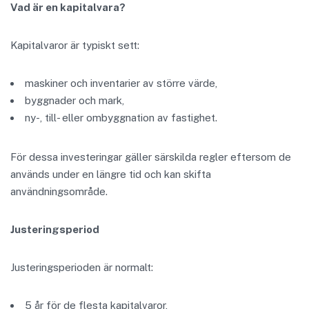
Vad är en kapitalvara?
Kapitalvaror är typiskt sett:
maskiner och inventarier av större värde,
byggnader och mark,
ny-, till- eller ombyggnation av fastighet.
För dessa investeringar gäller särskilda regler eftersom de
används under en längre tid och kan skifta
användningsområde.
Justeringsperiod
Justeringsperioden är normalt:
5 år för de flesta kapitalvaror,