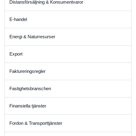
Distansförsäljning & Konsumentvaror
E-handel
Energi & Naturresurser
Export
Faktureringsregler
Fastighetsbranschen
Finansiella tjänster
Fordon & Transporttjänster