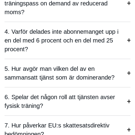
träningspass on demand av reducerad
moms?
4. Varför delades inte abonnemanget upp i
en del med 6 procent och en del med 25
procent?
5. Hur avgör man vilken del av en
sammansatt tjänst som är dominerande?
6. Spelar det någon roll att tjänsten avser
fysisk träning?
7. Hur påverkar EU:s skattesatsdirektiv
bedömningen?