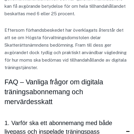
kan få avgörande betydelse för om hela tillhandahållandet
beskattas med 6 eller 25 procent.
Eftersom förhandsbeskedet har överklagats återstår det
att se om Högsta förvaltningsdomstolen delar
Skatterättsnämndens bedömning. Fram till dess ger
avgörandet dock tydlig och praktiskt användbar vägledning
för hur moms ska bedömas vid tillhandahållande av digitala
träningstjänster.
FAQ – Vanliga frågor om digitala
träningsabonnemang och
mervärdesskatt
1. Varför ska ett abonnemang med både
livepass och inspelade träningspass