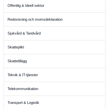
Offentlig & Ideell sektor
Redovisning och momsdeklaration
Sjukvård & Tandvård
Skatteplikt
Skattetillägg
Teknik & IT-tjänster
Telekommunikation
Transport & Logistik