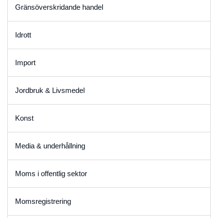
Gränsöverskridande handel
Idrott
Import
Jordbruk & Livsmedel
Konst
Media & underhållning
Moms i offentlig sektor
Momsregistrering