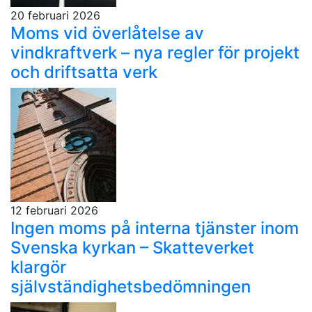
20 februari 2026
Moms vid överlåtelse av
vindkraftverk – nya regler för projekt
och driftsatta verk
12 februari 2026
Ingen moms på interna tjänster inom
Svenska kyrkan – Skatteverket
klargör
självständighetsbedömningen