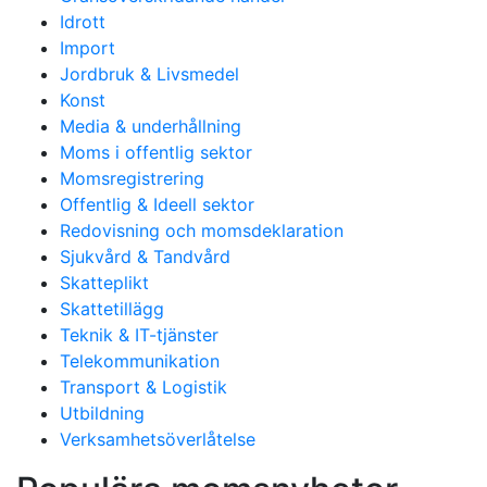
Idrott
Import
Jordbruk & Livsmedel
Konst
Media & underhållning
Moms i offentlig sektor
Momsregistrering
Offentlig & Ideell sektor
Redovisning och momsdeklaration
Sjukvård & Tandvård
Skatteplikt
Skattetillägg
Teknik & IT-tjänster
Telekommunikation
Transport & Logistik
Utbildning
Verksamhetsöverlåtelse