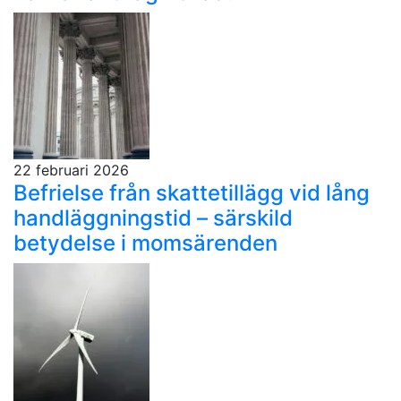
22 februari 2026
Befrielse från skattetillägg vid lång
handläggningstid – särskild
betydelse i momsärenden