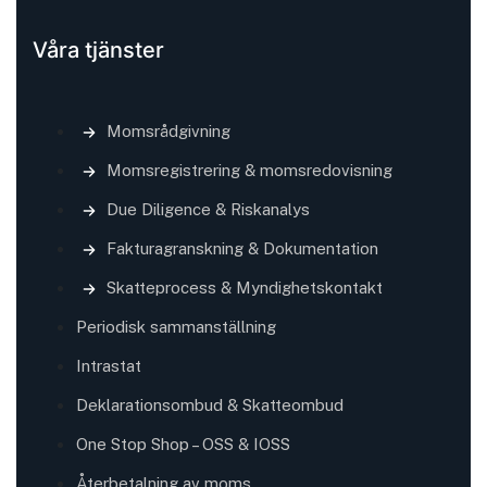
Våra tjänster
Momsrådgivning
Momsregistrering & momsredovisning
Due Diligence & Riskanalys
Fakturagranskning & Dokumentation
Skatteprocess & Myndighetskontakt
Periodisk sammanställning
Intrastat
Deklarationsombud & Skatteombud
One Stop Shop – OSS & IOSS
Återbetalning av moms