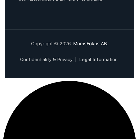
Copyright © 2026
MomsFokus AB
.
Confidentiality & Privacy
|
Legal Information