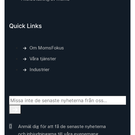
Quick Links
Om MomsFokus
Våra tjänster
Industrier
Anmäl dig för att få de senaste nyheterna
och inbjudningarna till våra evenemang.