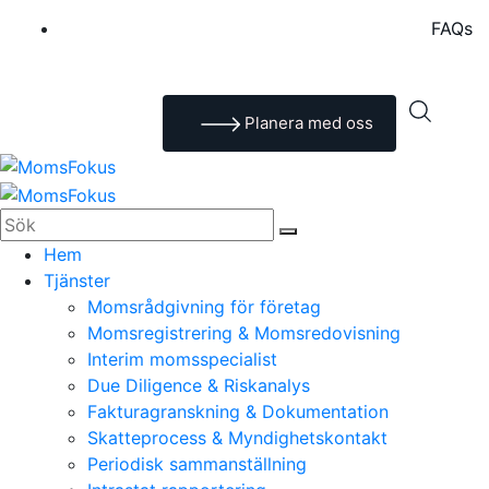
FAQs
Planera med oss
Hem
Tjänster
Momsrådgivning för företag
Momsregistrering & Momsredovisning
Interim momsspecialist
Due Diligence & Riskanalys
Fakturagranskning & Dokumentation
Skatteprocess & Myndighetskontakt
Periodisk sammanställning