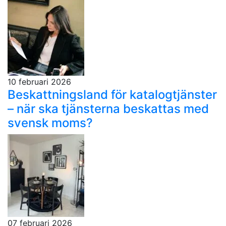
10 februari 2026
Beskattningsland för katalogtjänster
– när ska tjänsterna beskattas med
svensk moms?
07 februari 2026