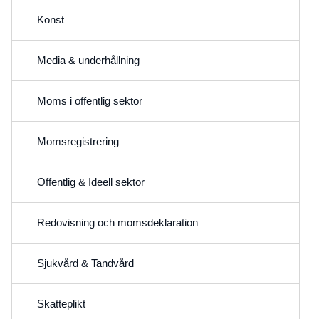
Konst
Media & underhållning
Moms i offentlig sektor
Momsregistrering
Offentlig & Ideell sektor
Redovisning och momsdeklaration
Sjukvård & Tandvård
Skatteplikt