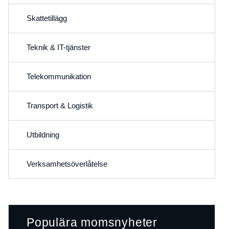
Skattetillägg
Teknik & IT-tjänster
Telekommunikation
Transport & Logistik
Utbildning
Verksamhetsöverlåtelse
Populära momsnyheter