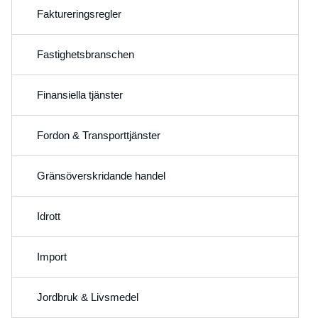
Faktureringsregler
Fastighetsbranschen
Finansiella tjänster
Fordon & Transporttjänster
Gränsöverskridande handel
Idrott
Import
Jordbruk & Livsmedel