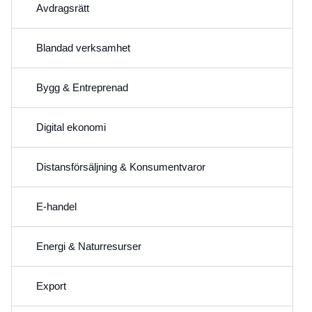
Avdragsrätt
Blandad verksamhet
Bygg & Entreprenad
Digital ekonomi
Distansförsäljning & Konsumentvaror
E-handel
Energi & Naturresurser
Export