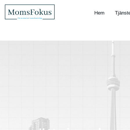
Hem
Tjänst