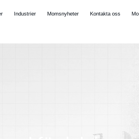
er
Industrier
Momsnyheter
Kontakta oss
Mo