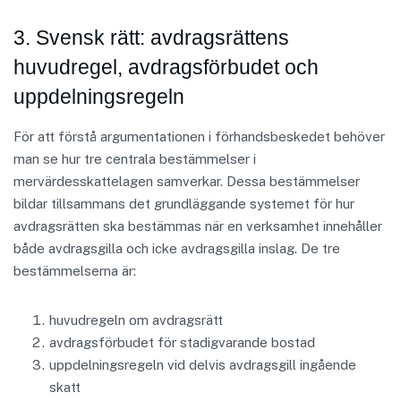
3. Svensk rätt: avdragsrättens
huvudregel, avdragsförbudet och
uppdelningsregeln
För att förstå argumentationen i förhandsbeskedet behöver
man se hur tre centrala bestämmelser i
mervärdesskattelagen samverkar. Dessa bestämmelser
bildar tillsammans det grundläggande systemet för hur
avdragsrätten ska bestämmas när en verksamhet innehåller
både avdragsgilla och icke avdragsgilla inslag. De tre
bestämmelserna är:
huvudregeln om avdragsrätt
avdragsförbudet för stadigvarande bostad
uppdelningsregeln vid delvis avdragsgill ingående
skatt