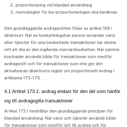
proportionering vid blandad användning
metodregler för hur proportioneringen ska beräknas
Den grundläggande avdragsrätten följer av artikel 168 i
direktivet. När en beskattningsbar person använder varor
eller tjänster för sina beskattade transaktioner har denne
rätt att dra av den ingående mervärdesskatten. När samma
kostnader används både för transaktioner som medför
avdragsrätt och för transaktioner som inte gör det
aktualiseras direktivets regler om proportionellt avdrag i
artiklarna 173–175.
4.1 Artikel 173.1: avdrag endast för den del som hänför
sig till avdragsgilla transaktioner
Artikel 173.1 innehåller den grundläggande principen för
blandad användning. När varor och tjänster används både
för transaktioner som medför rätt till avdrag och för