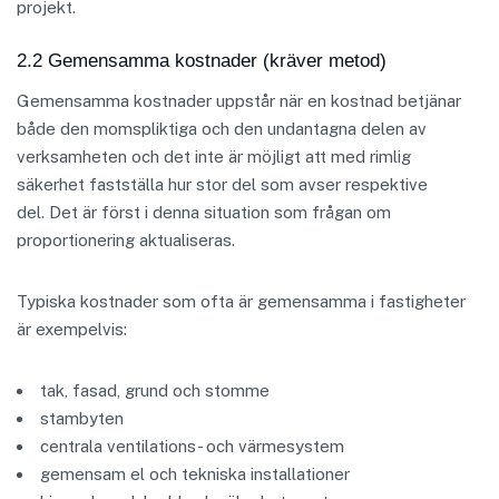
projekt.
2.2 Gemensamma kostnader (kräver metod)
Gemensamma kostnader uppstår när en kostnad betjänar
både den momspliktiga och den undantagna delen av
verksamheten och det inte är möjligt att med rimlig
säkerhet fastställa hur stor del som avser respektive
del. Det är först i denna situation som frågan om
proportionering aktualiseras.
Typiska kostnader som ofta är gemensamma i fastigheter
är exempelvis:
tak, fasad, grund och stomme
stambyten
centrala ventilations- och värmesystem
gemensam el och tekniska installationer