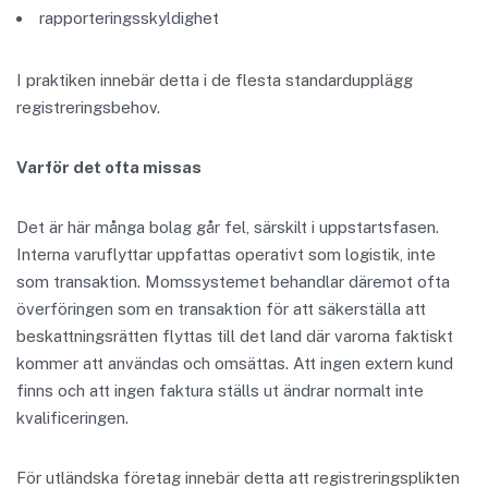
rapporteringsskyldighet
I praktiken innebär detta i de flesta standardupplägg
registreringsbehov.
Varför det ofta missas
Det är här många bolag går fel, särskilt i uppstartsfasen.
Interna varuflyttar uppfattas operativt som logistik, inte
som transaktion. Momssystemet behandlar däremot ofta
överföringen som en transaktion för att säkerställa att
beskattningsrätten flyttas till det land där varorna faktiskt
kommer att användas och omsättas. Att ingen extern kund
finns och att ingen faktura ställs ut ändrar normalt inte
kvalificeringen.
För utländska företag innebär detta att registreringsplikten