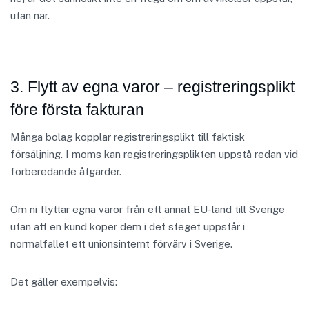
utan när.
3. Flytt av egna varor – registreringsplikt
före första fakturan
Många bolag kopplar registreringsplikt till faktisk
försäljning. I moms kan registreringsplikten uppstå redan vid
förberedande åtgärder.
Om ni flyttar egna varor från ett annat EU-land till Sverige
utan att en kund köper dem i det steget uppstår i
normalfallet ett unionsinternt förvärv i Sverige.
Det gäller exempelvis: