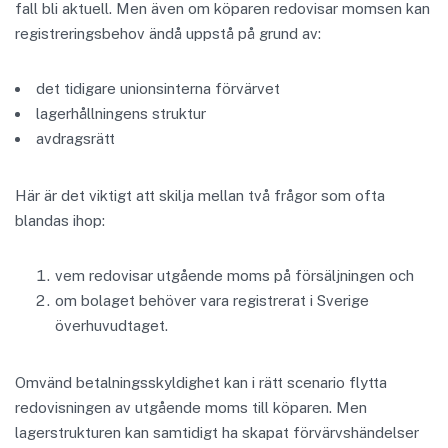
fall bli aktuell. Men även om köparen redovisar momsen kan
registreringsbehov ändå uppstå på grund av:
det tidigare unionsinterna förvärvet
lagerhållningens struktur
avdragsrätt
Här är det viktigt att skilja mellan två frågor som ofta
blandas ihop:
vem redovisar utgående moms på försäljningen och
om bolaget behöver vara registrerat i Sverige
överhuvudtaget.
Omvänd betalningsskyldighet kan i rätt scenario flytta
redovisningen av utgående moms till köparen. Men
lagerstrukturen kan samtidigt ha skapat förvärvshändelser