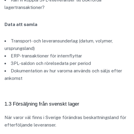
lagertransaktioner?
Data att samla
Transport- och leveransunderlag (datum, volymer,
ursprungsland)
ERP-transaktioner för internflyttar
3PL-saldon och rörelsedata per period
Dokumentation av hur varorna används och säljs efter
ankomst
1.3 Försäljning från svenskt lager
När varor väl finns i Sverige förändras beskattningsland för
efterföljande leveranser.