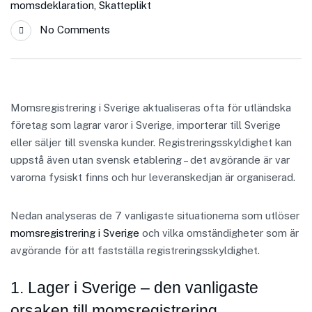
momsdeklaration
,
Skatteplikt
No Comments
Momsregistrering i Sverige aktualiseras ofta för utländska
företag som lagrar varor i Sverige, importerar till Sverige
eller säljer till svenska kunder. Registreringsskyldighet kan
uppstå även utan svensk etablering – det avgörande är var
varorna fysiskt finns och hur leveranskedjan är organiserad.
Nedan analyseras de 7 vanligaste situationerna som utlöser
momsregistrering i Sverige
och vilka omständigheter som är
avgörande för att fastställa registreringsskyldighet.
1. Lager i Sverige – den vanligaste
orsaken till momsregistrering