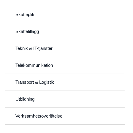
Skatteplikt
Skattetillägg
Teknik & IT-tjänster
Telekommunikation
Transport & Logistik
Utbildning
Verksamhetsöverlåtelse