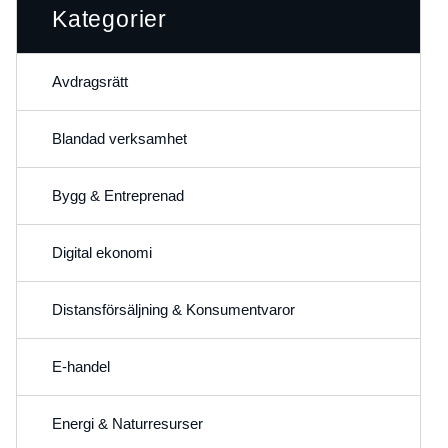
Kategorier
Avdragsrätt
Blandad verksamhet
Bygg & Entreprenad
Digital ekonomi
Distansförsäljning & Konsumentvaror
E-handel
Energi & Naturresurser