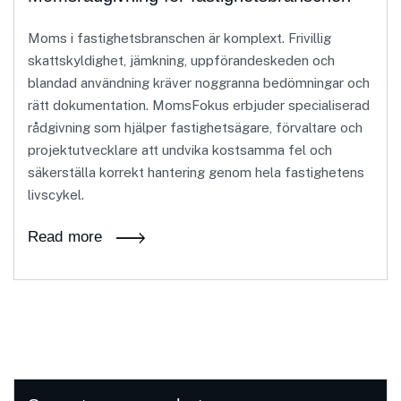
Moms i fastighetsbranschen är komplext. Frivillig
skattskyldighet, jämkning, uppförandeskeden och
blandad användning kräver noggranna bedömningar och
rätt dokumentation. MomsFokus erbjuder specialiserad
rådgivning som hjälper fastighetsägare, förvaltare och
projektutvecklare att undvika kostsamma fel och
säkerställa korrekt hantering genom hela fastighetens
livscykel.
Read more