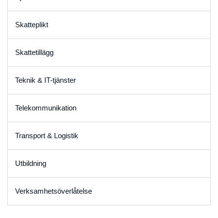
Skatteplikt
Skattetillägg
Teknik & IT-tjänster
Telekommunikation
Transport & Logistik
Utbildning
Verksamhetsöverlåtelse