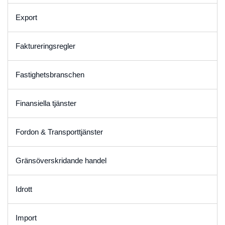
Export
Faktureringsregler
Fastighetsbranschen
Finansiella tjänster
Fordon & Transporttjänster
Gränsöverskridande handel
Idrott
Import