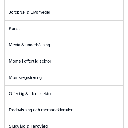
Jordbruk & Livsmedel
Konst
Media & underhållning
Moms i offentlig sektor
Momsregistrering
Offentlig & Ideell sektor
Redovisning och momsdeklaration
Sjukvård & Tandvård