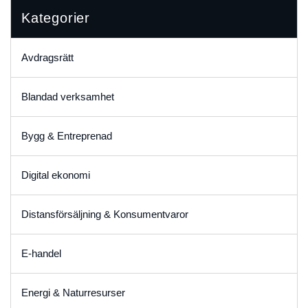
Kategorier
Avdragsrätt
Blandad verksamhet
Bygg & Entreprenad
Digital ekonomi
Distansförsäljning & Konsumentvaror
E-handel
Energi & Naturresurser