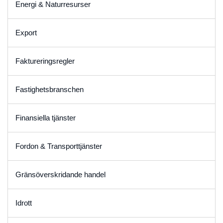
Energi & Naturresurser
Export
Faktureringsregler
Fastighetsbranschen
Finansiella tjänster
Fordon & Transporttjänster
Gränsöverskridande handel
Idrott