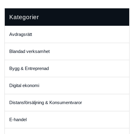
Kategorier
Avdragsrätt
Blandad verksamhet
Bygg & Entreprenad
Digital ekonomi
Distansförsäljning & Konsumentvaror
E-handel