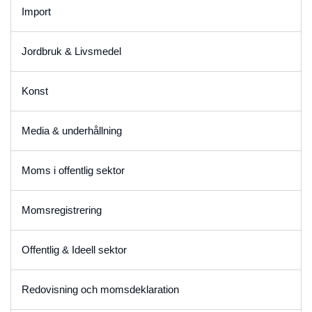
Import
Jordbruk & Livsmedel
Konst
Media & underhållning
Moms i offentlig sektor
Momsregistrering
Offentlig & Ideell sektor
Redovisning och momsdeklaration