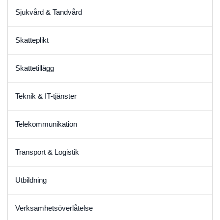
Sjukvård & Tandvård
Skatteplikt
Skattetillägg
Teknik & IT-tjänster
Telekommunikation
Transport & Logistik
Utbildning
Verksamhetsöverlåtelse