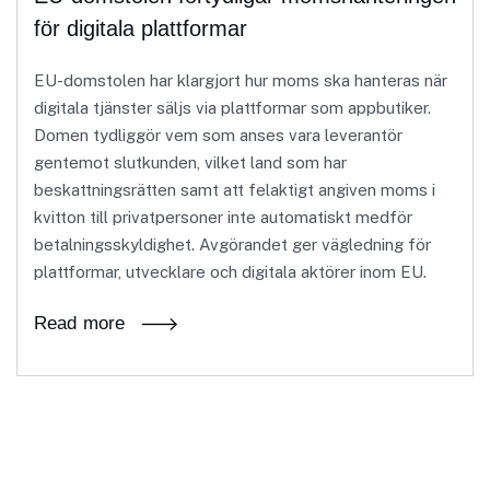
för digitala plattformar
EU-domstolen har klargjort hur moms ska hanteras när
digitala tjänster säljs via plattformar som appbutiker.
Domen tydliggör vem som anses vara leverantör
gentemot slutkunden, vilket land som har
beskattningsrätten samt att felaktigt angiven moms i
kvitton till privatpersoner inte automatiskt medför
betalningsskyldighet. Avgörandet ger vägledning för
plattformar, utvecklare och digitala aktörer inom EU.
Read more