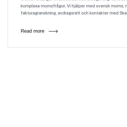
komplexa momsfrågor. Vi hjälper med svensk moms, m
fakturagranskning, avdragsrätt och kontakter med Ska
Read more