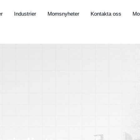
er
Industrier
Momsnyheter
Kontakta oss
Mo