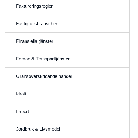
Faktureringsregler
Fastighetsbranschen
Finansiella tjänster
Fordon & Transporttjänster
Gränsöverskridande handel
Idrott
Import
Jordbruk & Livsmedel