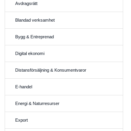
Avdragsrätt
Blandad verksamhet
Bygg & Entreprenad
Digital ekonomi
Distansförsäljning & Konsumentvaror
E-handel
Energi & Naturresurser
Export