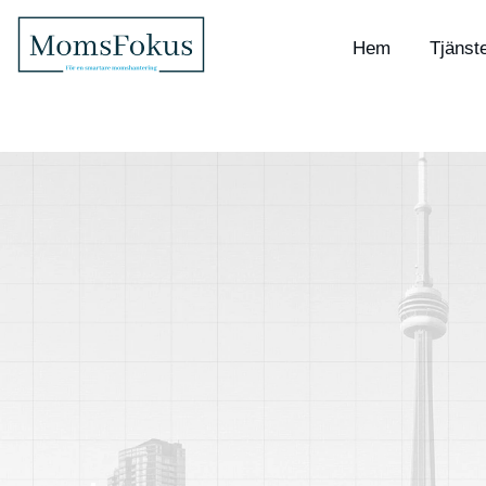
Hem
Tjänst