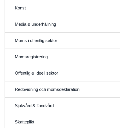
Konst
Media & underhållning
Moms i offentlig sektor
Momsregistrering
Offentlig & Ideell sektor
Redovisning och momsdeklaration
Sjukvård & Tandvård
Skatteplikt