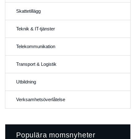
Skattetillägg
Teknik & IT-tjänster
Telekommunikation
Transport & Logistik
Utbildning
Verksamhetsöverlåtelse
Populära momsnyheter