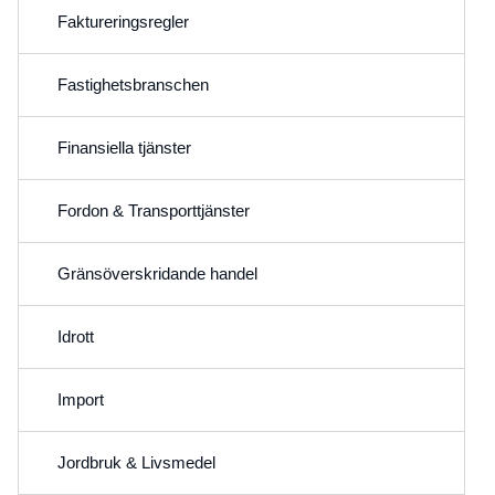
Faktureringsregler
Fastighetsbranschen
Finansiella tjänster
Fordon & Transporttjänster
Gränsöverskridande handel
Idrott
Import
Jordbruk & Livsmedel