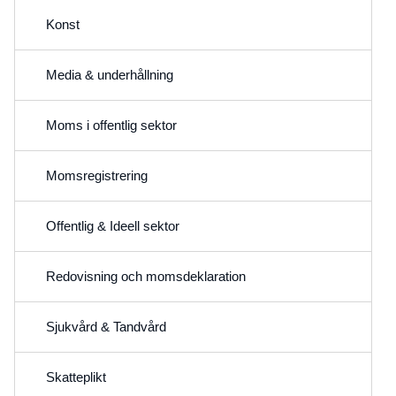
Konst
Media & underhållning
Moms i offentlig sektor
Momsregistrering
Offentlig & Ideell sektor
Redovisning och momsdeklaration
Sjukvård & Tandvård
Skatteplikt