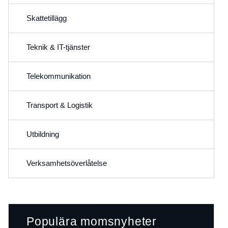
Skattetillägg
Teknik & IT-tjänster
Telekommunikation
Transport & Logistik
Utbildning
Verksamhetsöverlåtelse
Populära momsnyheter