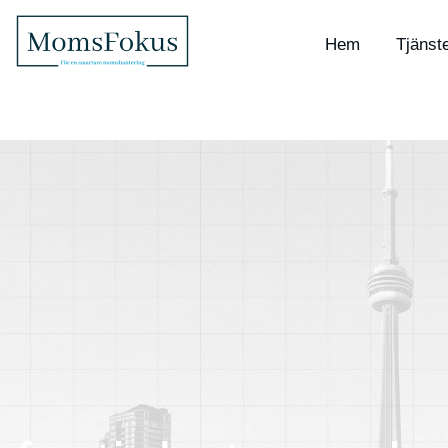
Hem
Tjänst