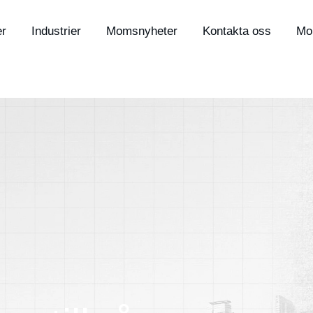
er
Industrier
Momsnyheter
Kontakta oss
Mo