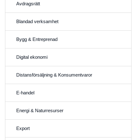
Avdragsrätt
Blandad verksamhet
Bygg & Entreprenad
Digital ekonomi
Distansförsäljning & Konsumentvaror
E-handel
Energi & Naturresurser
Export