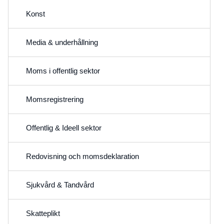
Konst
Media & underhållning
Moms i offentlig sektor
Momsregistrering
Offentlig & Ideell sektor
Redovisning och momsdeklaration
Sjukvård & Tandvård
Skatteplikt