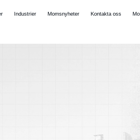
er
Industrier
Momsnyheter
Kontakta oss
Mo