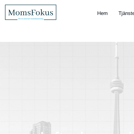
Hem
Tjänst