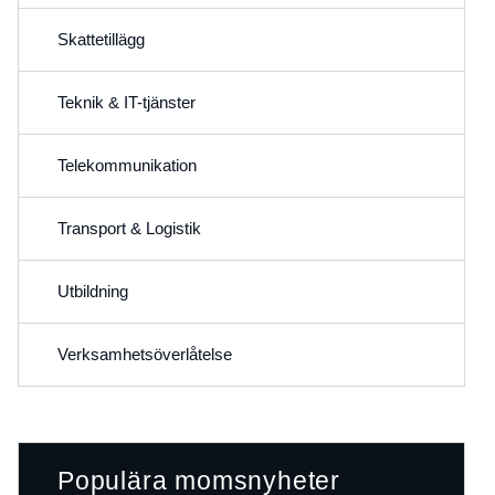
Skattetillägg
Teknik & IT-tjänster
Telekommunikation
Transport & Logistik
Utbildning
Verksamhetsöverlåtelse
Populära momsnyheter