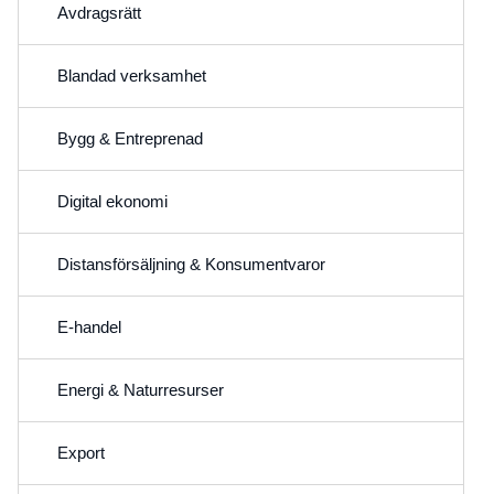
Avdragsrätt
Blandad verksamhet
Bygg & Entreprenad
Digital ekonomi
Distansförsäljning & Konsumentvaror
E-handel
Energi & Naturresurser
Export