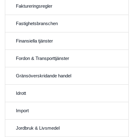
Faktureringsregler
Fastighetsbranschen
Finansiella tjänster
Fordon & Transporttjänster
Gränsöverskridande handel
Idrott
Import
Jordbruk & Livsmedel