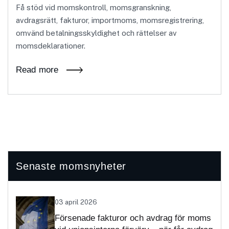
Få stöd vid momskontroll, momsgranskning,
avdragsrätt, fakturor, importmoms, momsregistrering,
omvänd betalningsskyldighet och rättelser av
momsdeklarationer.
Read more
Senaste momsnyheter
03 april 2026
Försenade fakturor och avdrag för moms