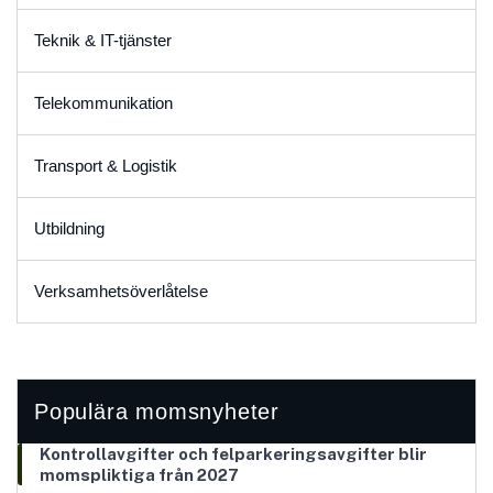
Teknik & IT-tjänster
Telekommunikation
Transport & Logistik
Utbildning
Verksamhetsöverlåtelse
Populära momsnyheter
Kontrollavgifter och felparkeringsavgifter blir
momspliktiga från 2027