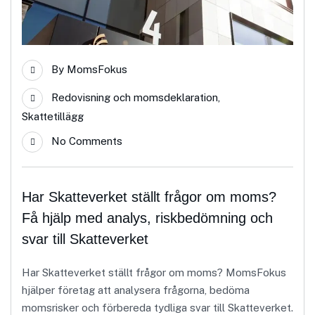
By
MomsFokus
Redovisning och momsdeklaration
,
Skattetillägg
No Comments
Har Skatteverket ställt frågor om moms?
Få hjälp med analys, riskbedömning och
svar till Skatteverket
Har Skatteverket ställt frågor om moms? MomsFokus
hjälper företag att analysera frågorna, bedöma
momsrisker och förbereda tydliga svar till Skatteverket.