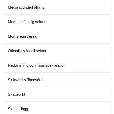
Media & underhållning
Moms i offentlig sektor
Momsregistrering
Offentlig & Ideell sektor
Redovisning och momsdeklaration
Sjukvård & Tandvård
Skatteplikt
Skattetillägg