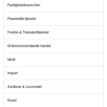
Fastighetsbranschen
Finansiella tjänster
Fordon & Transporttjänster
Gränsöverskridande handel
Idrott
Import
Jordbruk & Livsmedel
Konst