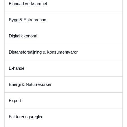
Blandad verksamhet
Bygg & Entreprenad
Digital ekonomi
Distansförsäljning & Konsumentvaror
E-handel
Energi & Naturresurser
Export
Faktureringsregler