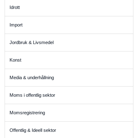
Idrott
Import
Jordbruk & Livsmedel
Konst
Media & underhållning
Moms i offentlig sektor
Momsregistrering
Offentlig & Ideell sektor