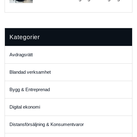
Kategorier
Avdragsrätt
Blandad verksamhet
Bygg & Entreprenad
Digital ekonomi
Distansförsäljning & Konsumentvaror