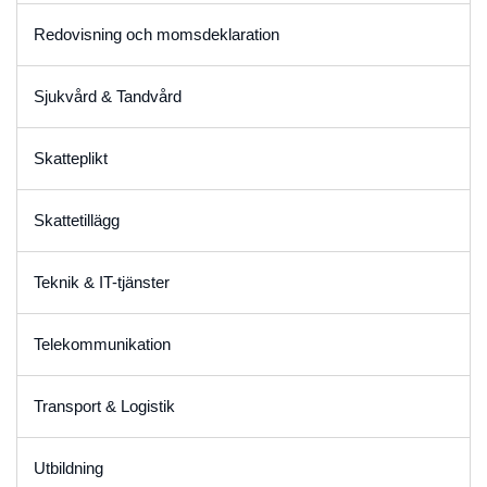
Redovisning och momsdeklaration
Sjukvård & Tandvård
Skatteplikt
Skattetillägg
Teknik & IT-tjänster
Telekommunikation
Transport & Logistik
Utbildning