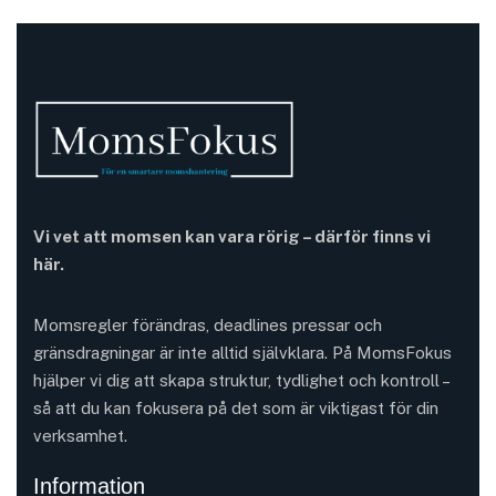
Vi vet att momsen kan vara rörig – därför finns vi
här.
Momsregler förändras, deadlines pressar och
gränsdragningar är inte alltid självklara. På MomsFokus
hjälper vi dig att skapa struktur, tydlighet och kontroll –
så att du kan fokusera på det som är viktigast för din
verksamhet.
Information