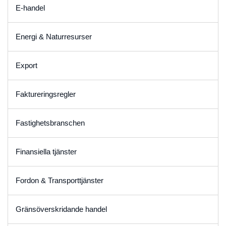
E-handel
Energi & Naturresurser
Export
Faktureringsregler
Fastighetsbranschen
Finansiella tjänster
Fordon & Transporttjänster
Gränsöverskridande handel