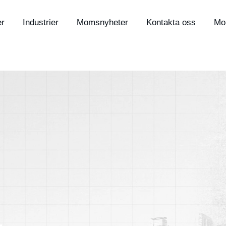
er
Industrier
Momsnyheter
Kontakta oss
Mo