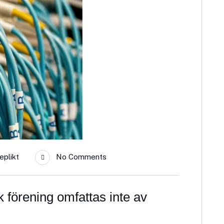
eplikt
No Comments
förening omfattas inte av