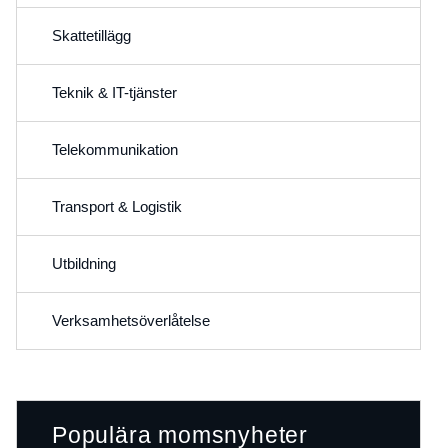
Skattetillägg
Teknik & IT-tjänster
Telekommunikation
Transport & Logistik
Utbildning
Verksamhetsöverlåtelse
Populära momsnyheter