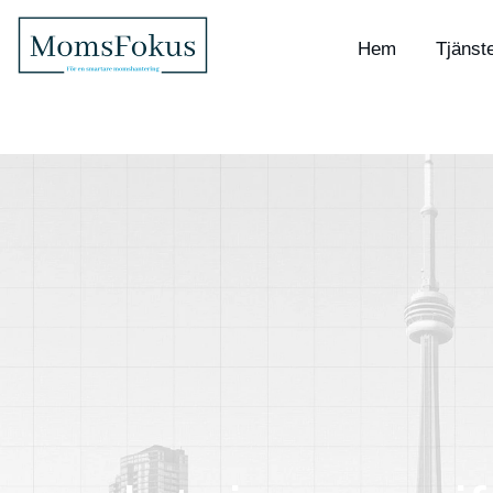
Hem
Tjänst