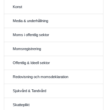
Konst
Media & underhållning
Moms i offentlig sektor
Momsregistrering
Offentlig & Ideell sektor
Redovisning och momsdeklaration
Sjukvård & Tandvård
Skatteplikt