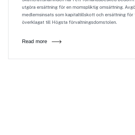
utgöra ersättning för en momspliktig omsättning. Avg
medlemsinsats som kapitaltillskott och ersättning för 
överklagat till Högsta förvaltningsdomstolen.
Read more