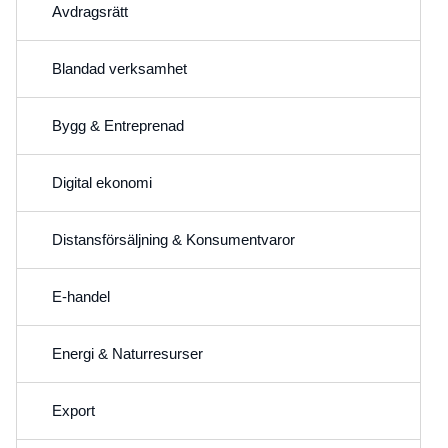
Avdragsrätt
Blandad verksamhet
Bygg & Entreprenad
Digital ekonomi
Distansförsäljning & Konsumentvaror
E-handel
Energi & Naturresurser
Export