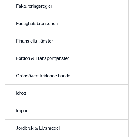
Faktureringsregler
Fastighetsbranschen
Finansiella tjänster
Fordon & Transporttjänster
Gränsöverskridande handel
Idrott
Import
Jordbruk & Livsmedel