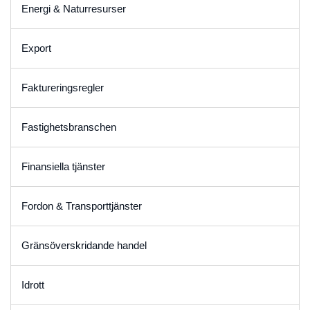
Energi & Naturresurser
Export
Faktureringsregler
Fastighetsbranschen
Finansiella tjänster
Fordon & Transporttjänster
Gränsöverskridande handel
Idrott