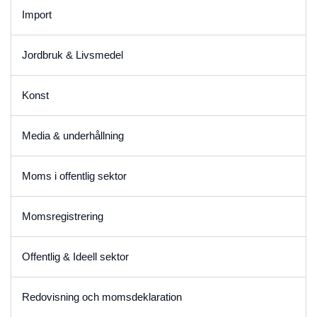
Import
Jordbruk & Livsmedel
Konst
Media & underhållning
Moms i offentlig sektor
Momsregistrering
Offentlig & Ideell sektor
Redovisning och momsdeklaration