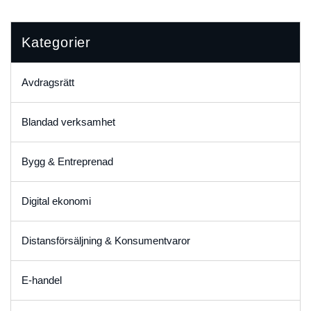
Kategorier
Avdragsrätt
Blandad verksamhet
Bygg & Entreprenad
Digital ekonomi
Distansförsäljning & Konsumentvaror
E-handel