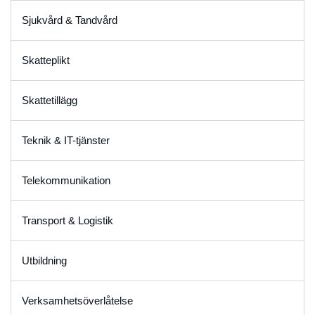
Sjukvård & Tandvård
Skatteplikt
Skattetillägg
Teknik & IT-tjänster
Telekommunikation
Transport & Logistik
Utbildning
Verksamhetsöverlåtelse