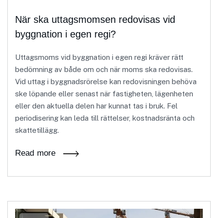
När ska uttagsmomsen redovisas vid
byggnation i egen regi?
Uttagsmoms vid byggnation i egen regi kräver rätt
bedömning av både om och när moms ska redovisas.
Vid uttag i byggnadsrörelse kan redovisningen behöva
ske löpande eller senast när fastigheten, lägenheten
eller den aktuella delen har kunnat tas i bruk. Fel
periodisering kan leda till rättelser, kostnadsränta och
skattetillägg.
Read more