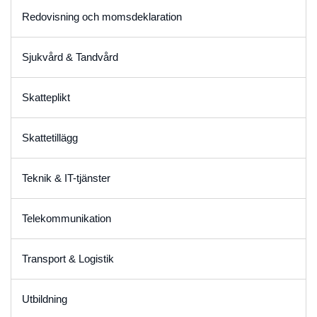
Redovisning och momsdeklaration
Sjukvård & Tandvård
Skatteplikt
Skattetillägg
Teknik & IT-tjänster
Telekommunikation
Transport & Logistik
Utbildning