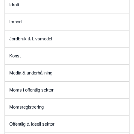
Idrott
Import
Jordbruk & Livsmedel
Konst
Media & underhållning
Moms i offentlig sektor
Momsregistrering
Offentlig & Ideell sektor