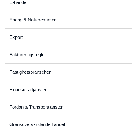
E-handel
Energi & Naturresurser
Export
Faktureringsregler
Fastighetsbranschen
Finansiella tjänster
Fordon & Transporttjänster
Gränsöverskridande handel