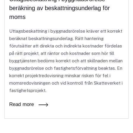
beräkning av beskattningsunderlag för
moms
Uttagsbeskattning i byggnadsrörelse kräver ett korrekt
beräknat beskattningsunderlag. Rätt hantering
förutsätter att direkta och indirekta kostnader fördelas
på rätt projekt, att räntor och kostnader som hör till
byggtjänsten bedöms korrekt och att skillnaden mellan
byggnadsrörelse och fastighetsförvaltning beaktas. En
korrekt projektredovisning minskar risken för fel i
momsredovisningen och vid kontroll från Skatteverket i
fastighetsprojekt.
Read more