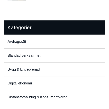
Kategorier
Avdragsrätt
Blandad verksamhet
Bygg & Entreprenad
Digital ekonomi
Distansförsäljning & Konsumentvaror