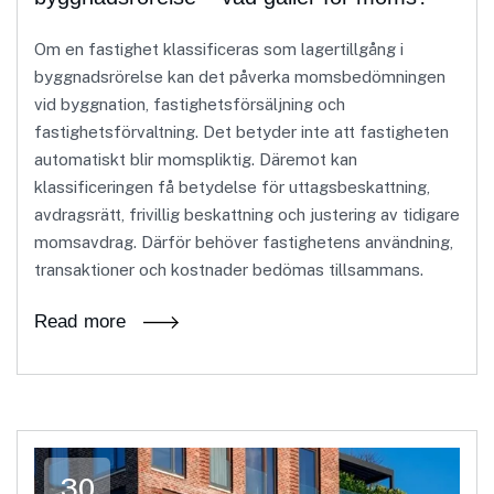
Om en fastighet klassificeras som lagertillgång i
byggnadsrörelse kan det påverka momsbedömningen
vid byggnation, fastighetsförsäljning och
fastighetsförvaltning. Det betyder inte att fastigheten
automatiskt blir momspliktig. Däremot kan
klassificeringen få betydelse för uttagsbeskattning,
avdragsrätt, frivillig beskattning och justering av tidigare
momsavdrag. Därför behöver fastighetens användning,
transaktioner och kostnader bedömas tillsammans.
Read more
30