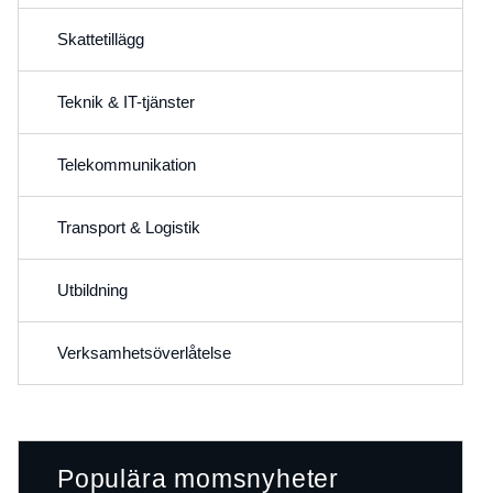
Skattetillägg
Teknik & IT-tjänster
Telekommunikation
Transport & Logistik
Utbildning
Verksamhetsöverlåtelse
Populära momsnyheter