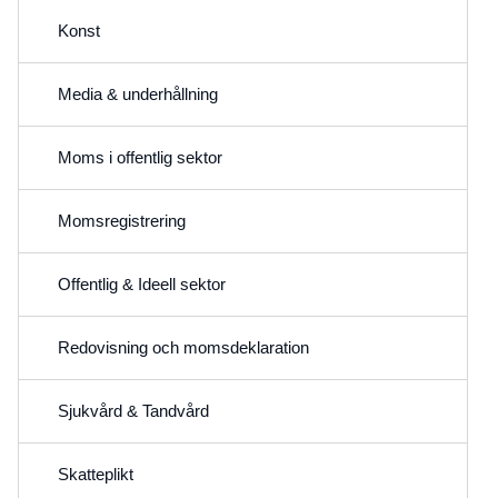
Konst
Media & underhållning
Moms i offentlig sektor
Momsregistrering
Offentlig & Ideell sektor
Redovisning och momsdeklaration
Sjukvård & Tandvård
Skatteplikt