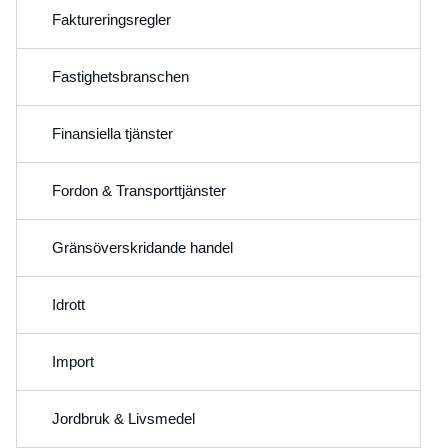
Faktureringsregler
Fastighetsbranschen
Finansiella tjänster
Fordon & Transporttjänster
Gränsöverskridande handel
Idrott
Import
Jordbruk & Livsmedel