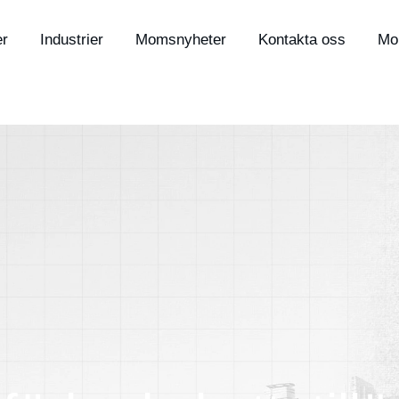
er
Industrier
Momsnyheter
Kontakta oss
Mo