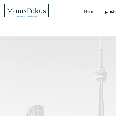
Hem
Tjänst