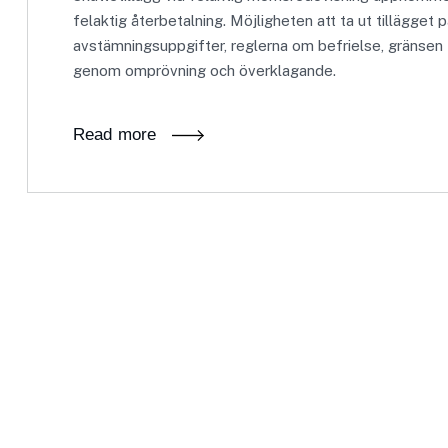
felaktig återbetalning. Möjligheten att ta ut tillägget p
avstämningsuppgifter, reglerna om befrielse, gränsen 
genom omprövning och överklagande.
Read more