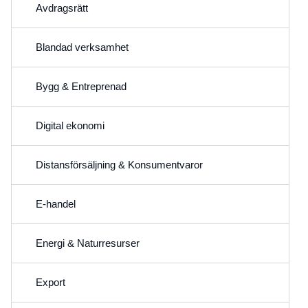
Avdragsrätt
Blandad verksamhet
Bygg & Entreprenad
Digital ekonomi
Distansförsäljning & Konsumentvaror
E-handel
Energi & Naturresurser
Export