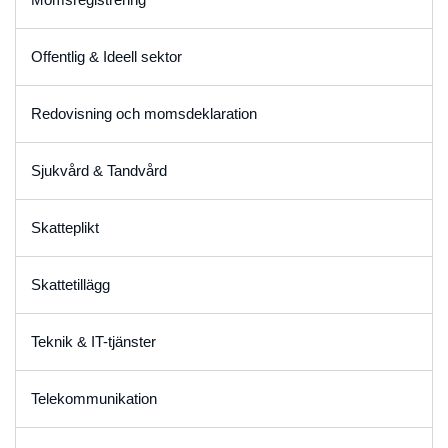
Offentlig & Ideell sektor
Redovisning och momsdeklaration
Sjukvård & Tandvård
Skatteplikt
Skattetillägg
Teknik & IT-tjänster
Telekommunikation