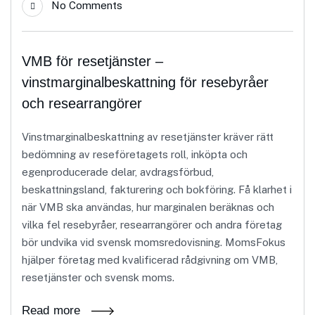
No Comments
VMB för resetjänster –
vinstmarginalbeskattning för resebyråer
och researrangörer
Vinstmarginalbeskattning av resetjänster kräver rätt
bedömning av reseföretagets roll, inköpta och
egenproducerade delar, avdragsförbud,
beskattningsland, fakturering och bokföring. Få klarhet i
när VMB ska användas, hur marginalen beräknas och
vilka fel resebyråer, researrangörer och andra företag
bör undvika vid svensk momsredovisning. MomsFokus
hjälper företag med kvalificerad rådgivning om VMB,
resetjänster och svensk moms.
Read more