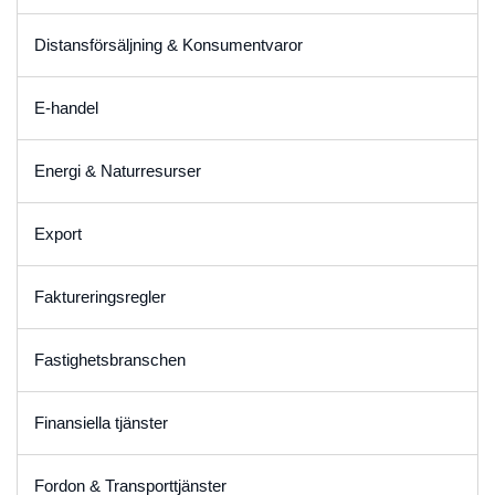
Distansförsäljning & Konsumentvaror
E-handel
Energi & Naturresurser
Export
Faktureringsregler
Fastighetsbranschen
Finansiella tjänster
Fordon & Transporttjänster