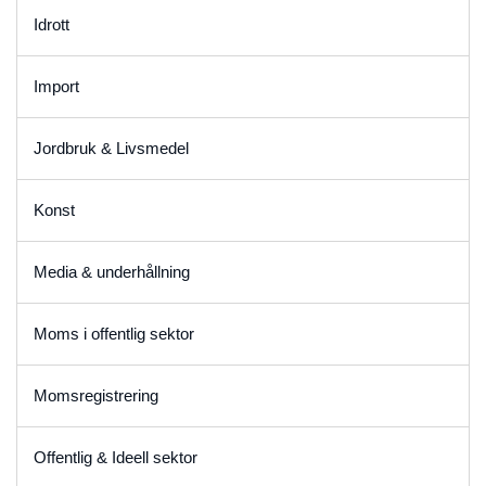
Idrott
Import
Jordbruk & Livsmedel
Konst
Media & underhållning
Moms i offentlig sektor
Momsregistrering
Offentlig & Ideell sektor