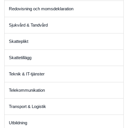
Redovisning och momsdeklaration
Sjukvård & Tandvård
Skatteplikt
Skattetillägg
Teknik & IT-tjänster
Telekommunikation
Transport & Logistik
Utbildning