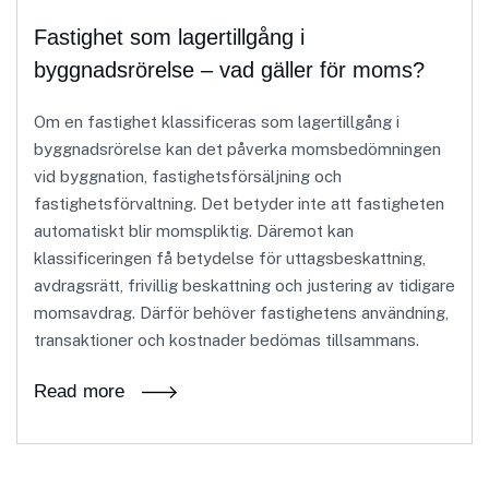
Fastighet som lagertillgång i
byggnadsrörelse – vad gäller för moms?
Om en fastighet klassificeras som lagertillgång i
byggnadsrörelse kan det påverka momsbedömningen
vid byggnation, fastighetsförsäljning och
fastighetsförvaltning. Det betyder inte att fastigheten
automatiskt blir momspliktig. Däremot kan
klassificeringen få betydelse för uttagsbeskattning,
avdragsrätt, frivillig beskattning och justering av tidigare
momsavdrag. Därför behöver fastighetens användning,
transaktioner och kostnader bedömas tillsammans.
Read more