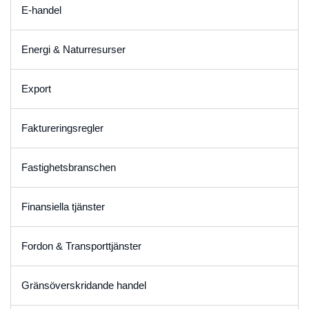
E-handel
Energi & Naturresurser
Export
Faktureringsregler
Fastighetsbranschen
Finansiella tjänster
Fordon & Transporttjänster
Gränsöverskridande handel