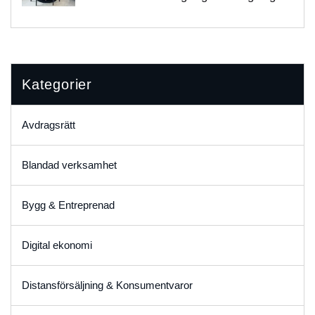
Kategorier
Avdragsrätt
Blandad verksamhet
Bygg & Entreprenad
Digital ekonomi
Distansförsäljning & Konsumentvaror