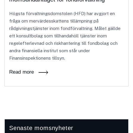
Högsta förvaltningsdomstolen (HFD) har avgjort en
fråga om mervärdesskattens tillämpning på
rådgivningstjänster inom fondförvaltning. Målet gällde
ett konsultbolag som tillhandahöll tjänster inom
regelefterlevnad och riskhantering till fondbolag och
andra finansiella institut som står under
Finansinspektionens tillsyn.
Read more
Senaste momsnyheter