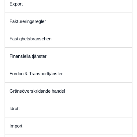
Export
Faktureringsregler
Fastighetsbranschen
Finansiella tjänster
Fordon & Transporttjänster
Gränsöverskridande handel
Idrott
Import