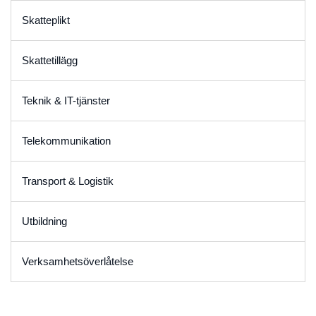
Skatteplikt
Skattetillägg
Teknik & IT-tjänster
Telekommunikation
Transport & Logistik
Utbildning
Verksamhetsöverlåtelse