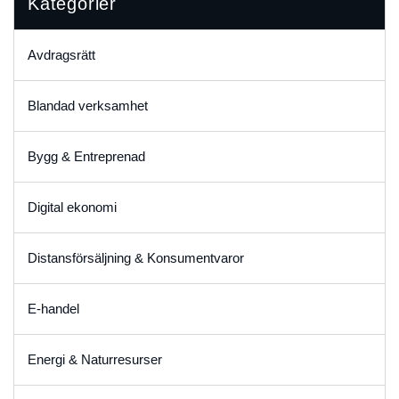
Kategorier
Avdragsrätt
Blandad verksamhet
Bygg & Entreprenad
Digital ekonomi
Distansförsäljning & Konsumentvaror
E-handel
Energi & Naturresurser