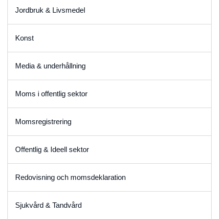
Jordbruk & Livsmedel
Konst
Media & underhållning
Moms i offentlig sektor
Momsregistrering
Offentlig & Ideell sektor
Redovisning och momsdeklaration
Sjukvård & Tandvård