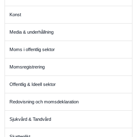
Konst
Media & underhållning
Moms i offentlig sektor
Momsregistrering
Offentlig & Ideell sektor
Redovisning och momsdeklaration
Sjukvård & Tandvård
Skatteplikt