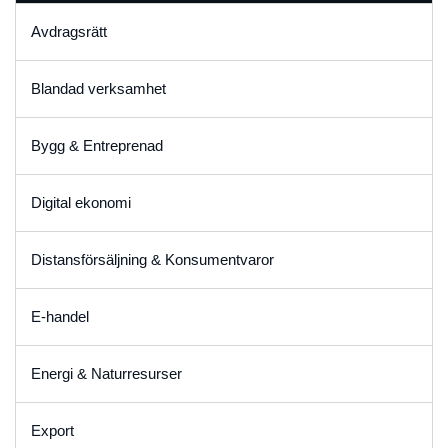
Avdragsrätt
Blandad verksamhet
Bygg & Entreprenad
Digital ekonomi
Distansförsäljning & Konsumentvaror
E-handel
Energi & Naturresurser
Export