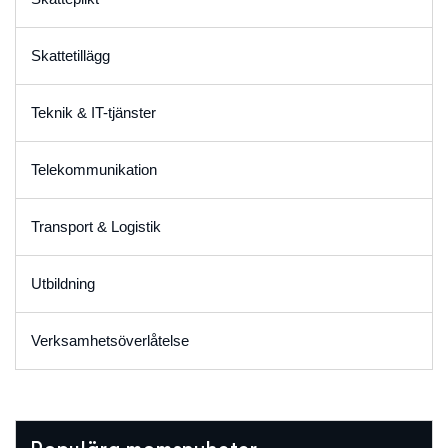
Skattetillägg
Teknik & IT-tjänster
Telekommunikation
Transport & Logistik
Utbildning
Verksamhetsöverlåtelse