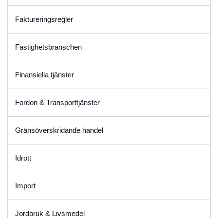
Faktureringsregler
Fastighetsbranschen
Finansiella tjänster
Fordon & Transporttjänster
Gränsöverskridande handel
Idrott
Import
Jordbruk & Livsmedel