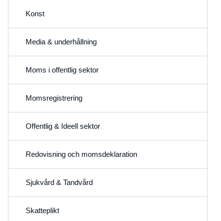
Konst
Media & underhållning
Moms i offentlig sektor
Momsregistrering
Offentlig & Ideell sektor
Redovisning och momsdeklaration
Sjukvård & Tandvård
Skatteplikt