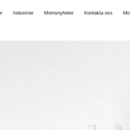
er
Industrier
Momsnyheter
Kontakta oss
Mo