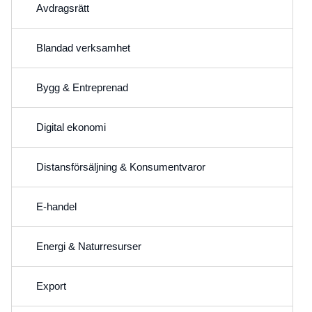
Avdragsrätt
Blandad verksamhet
Bygg & Entreprenad
Digital ekonomi
Distansförsäljning & Konsumentvaror
E-handel
Energi & Naturresurser
Export