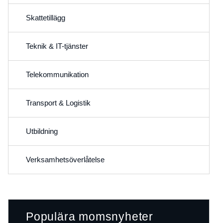
Skattetillägg
Teknik & IT-tjänster
Telekommunikation
Transport & Logistik
Utbildning
Verksamhetsöverlåtelse
Populära momsnyheter