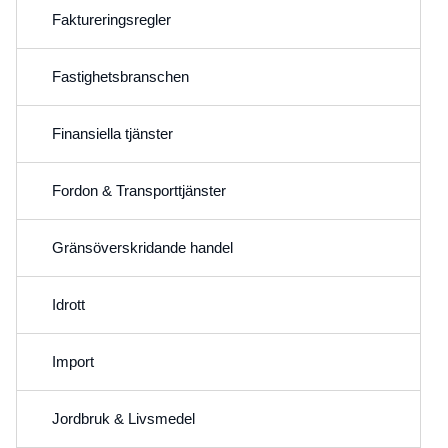
Faktureringsregler
Fastighetsbranschen
Finansiella tjänster
Fordon & Transporttjänster
Gränsöverskridande handel
Idrott
Import
Jordbruk & Livsmedel