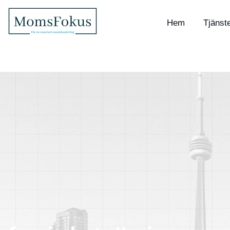
Hem
Tjänst