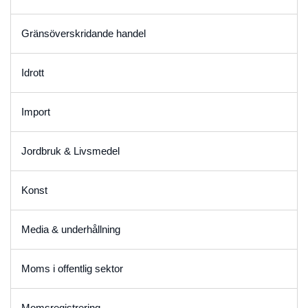
Gränsöverskridande handel
Idrott
Import
Jordbruk & Livsmedel
Konst
Media & underhållning
Moms i offentlig sektor
Momsregistrering