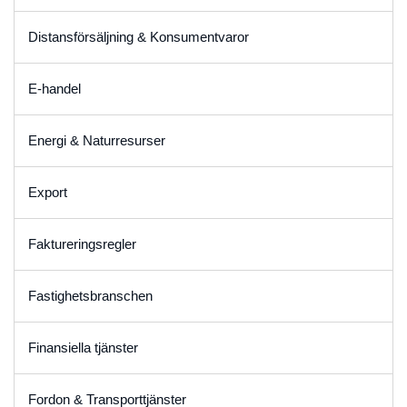
Distansförsäljning & Konsumentvaror
E-handel
Energi & Naturresurser
Export
Faktureringsregler
Fastighetsbranschen
Finansiella tjänster
Fordon & Transporttjänster