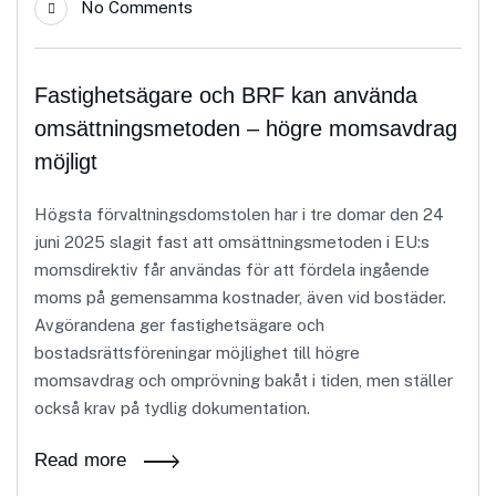
No Comments
Fastighetsägare och BRF kan använda
omsättningsmetoden – högre momsavdrag
möjligt
Högsta förvaltningsdomstolen har i tre domar den 24
juni 2025 slagit fast att omsättningsmetoden i EU:s
momsdirektiv får användas för att fördela ingående
moms på gemensamma kostnader, även vid bostäder.
Avgörandena ger fastighetsägare och
bostadsrättsföreningar möjlighet till högre
momsavdrag och omprövning bakåt i tiden, men ställer
också krav på tydlig dokumentation.
Read more