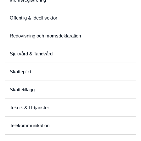
Offentlig & Ideell sektor
Redovisning och momsdeklaration
Sjukvård & Tandvård
Skatteplikt
Skattetillägg
Teknik & IT-tjänster
Telekommunikation