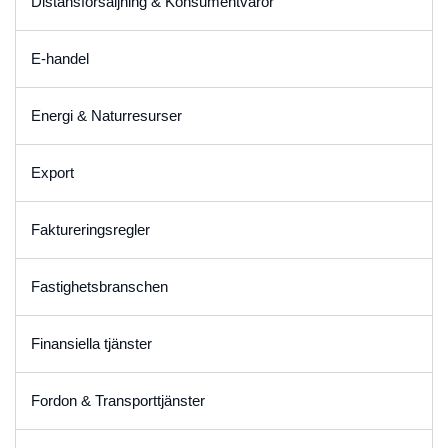
Distansförsäljning & Konsumentvaror
E-handel
Energi & Naturresurser
Export
Faktureringsregler
Fastighetsbranschen
Finansiella tjänster
Fordon & Transporttjänster