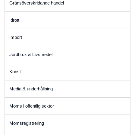
Gränsöverskridande handel
Idrott
Import
Jordbruk & Livsmedel
Konst
Media & underhållning
Moms i offentlig sektor
Momsregistrering