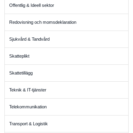
Offentlig & Ideell sektor
Redovisning och momsdeklaration
Sjukvård & Tandvård
Skatteplikt
Skattetillägg
Teknik & IT-tjänster
Telekommunikation
Transport & Logistik