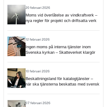
20 februari 2026
Moms vid överlåtelse av vindkraftverk –
nya regler för projekt och driftsatta verk
12 februari 2026
Ingen moms på interna tjänster inom
Svenska kyrkan – Skatteverket klargör
självständighetsbedömningen
10 februari 2026
Beskattningsland för katalogtjänster –
när ska tjänsterna beskattas med svensk
moms?
07 februari 2026