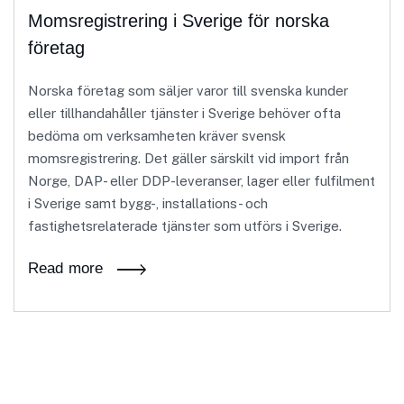
Momsregistrering i Sverige för norska
företag
Norska företag som säljer varor till svenska kunder
eller tillhandahåller tjänster i Sverige behöver ofta
bedöma om verksamheten kräver svensk
momsregistrering. Det gäller särskilt vid import från
Norge, DAP- eller DDP-leveranser, lager eller fulfilment
i Sverige samt bygg-, installations- och
fastighetsrelaterade tjänster som utförs i Sverige.
Read more