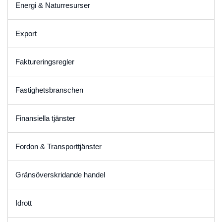
Energi & Naturresurser
Export
Faktureringsregler
Fastighetsbranschen
Finansiella tjänster
Fordon & Transporttjänster
Gränsöverskridande handel
Idrott