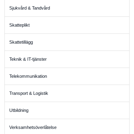
Sjukvård & Tandvård
Skatteplikt
Skattetillägg
Teknik & IT-tjänster
Telekommunikation
Transport & Logistik
Utbildning
Verksamhetsöverlåtelse