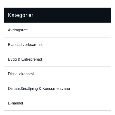
Kategorier
Avdragsrätt
Blandad verksamhet
Bygg & Entreprenad
Digital ekonomi
Distansförsäljning & Konsumentvaror
E-handel