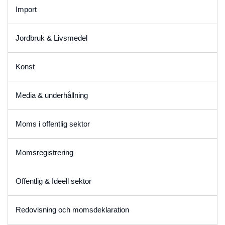
Import
Jordbruk & Livsmedel
Konst
Media & underhållning
Moms i offentlig sektor
Momsregistrering
Offentlig & Ideell sektor
Redovisning och momsdeklaration