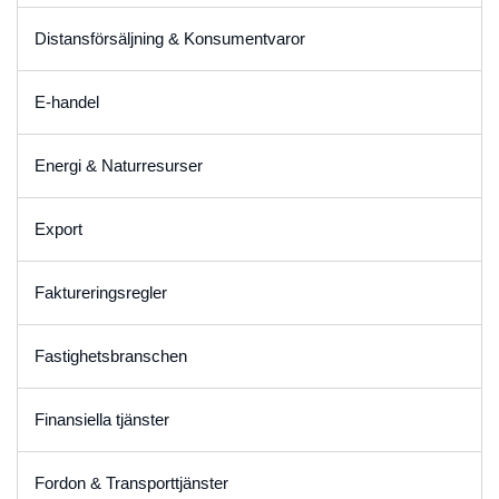
Distansförsäljning & Konsumentvaror
E-handel
Energi & Naturresurser
Export
Faktureringsregler
Fastighetsbranschen
Finansiella tjänster
Fordon & Transporttjänster