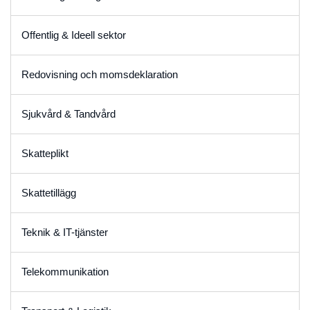
Offentlig & Ideell sektor
Redovisning och momsdeklaration
Sjukvård & Tandvård
Skatteplikt
Skattetillägg
Teknik & IT-tjänster
Telekommunikation