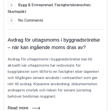
Bygg & Entreprenad
,
Fastighetsbranschen
,
Skatteplikt
No Comments
Avdrag för uttagsmoms i byggnadsrörelse
– när kan ingående moms dras av?
Avdrag för uttagsmoms i byggnadsrörelse kan bli
aktuellt när uttagsmoms har redovisats för
byggtjänster som tillförts en fastighet eller lägenhet
och tillgången senare används i verksamhet som ger
rätt till avdrag. Köparens användning, dokumentation,
avdragets storlek och risken för senare justering
behöver bedömas noggrant.
Read more