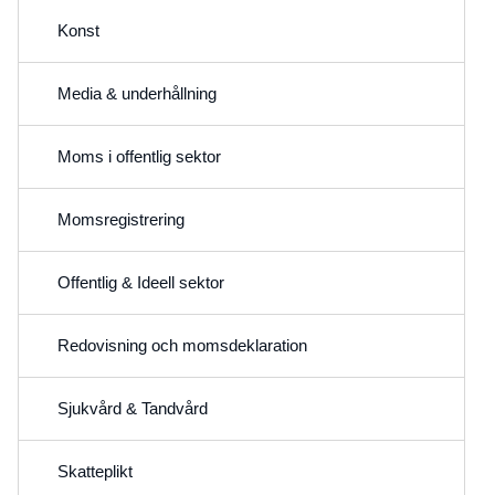
Konst
Media & underhållning
Moms i offentlig sektor
Momsregistrering
Offentlig & Ideell sektor
Redovisning och momsdeklaration
Sjukvård & Tandvård
Skatteplikt