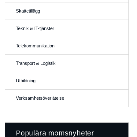
Skattetillägg
Teknik & IT-tjänster
Telekommunikation
Transport & Logistik
Utbildning
Verksamhetsöverlåtelse
Populära momsnyheter