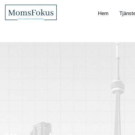
Hem
Tjänst