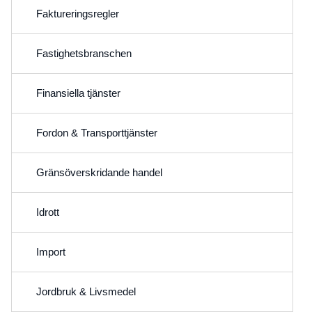
Faktureringsregler
Fastighetsbranschen
Finansiella tjänster
Fordon & Transporttjänster
Gränsöverskridande handel
Idrott
Import
Jordbruk & Livsmedel