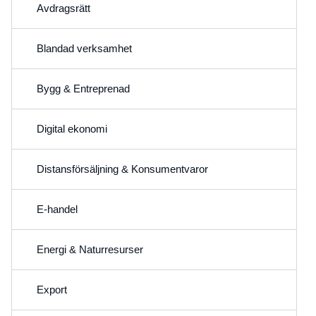
Avdragsrätt
Blandad verksamhet
Bygg & Entreprenad
Digital ekonomi
Distansförsäljning & Konsumentvaror
E-handel
Energi & Naturresurser
Export