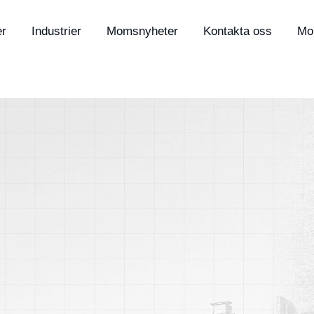
er
Industrier
Momsnyheter
Kontakta oss
Mo