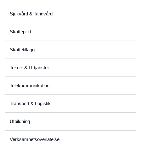
Sjukvård & Tandvård
Skatteplikt
Skattetillägg
Teknik & IT-tjänster
Telekommunikation
Transport & Logistik
Utbildning
Verksamhetsöverlåtelse