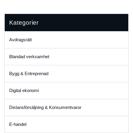
Kategorier
Avdragsrätt
Blandad verksamhet
Bygg & Entreprenad
Digital ekonomi
Distansförsäljning & Konsumentvaror
E-handel