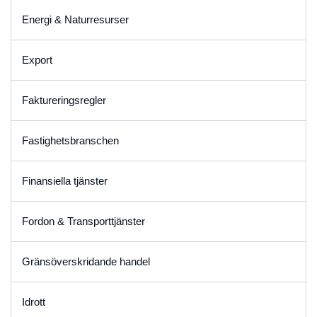
Energi & Naturresurser
Export
Faktureringsregler
Fastighetsbranschen
Finansiella tjänster
Fordon & Transporttjänster
Gränsöverskridande handel
Idrott