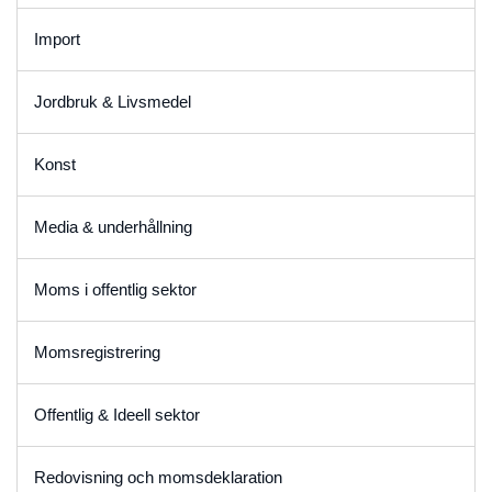
Import
Jordbruk & Livsmedel
Konst
Media & underhållning
Moms i offentlig sektor
Momsregistrering
Offentlig & Ideell sektor
Redovisning och momsdeklaration