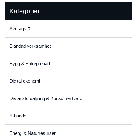
Kategorier
Avdragsrätt
Blandad verksamhet
Bygg & Entreprenad
Digital ekonomi
Distansförsäljning & Konsumentvaror
E-handel
Energi & Naturresurser