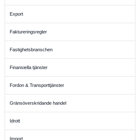
Export
Faktureringsregler
Fastighetsbranschen
Finansiella tjänster
Fordon & Transporttjänster
Gränsöverskridande handel
Idrott
Import