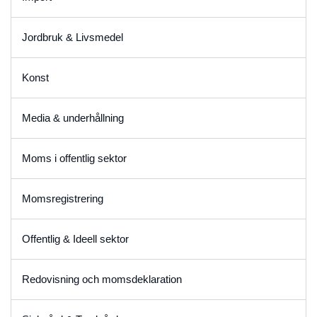
Jordbruk & Livsmedel
Konst
Media & underhållning
Moms i offentlig sektor
Momsregistrering
Offentlig & Ideell sektor
Redovisning och momsdeklaration