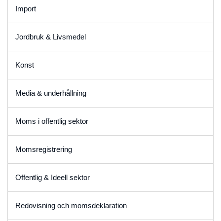
Import
Jordbruk & Livsmedel
Konst
Media & underhållning
Moms i offentlig sektor
Momsregistrering
Offentlig & Ideell sektor
Redovisning och momsdeklaration