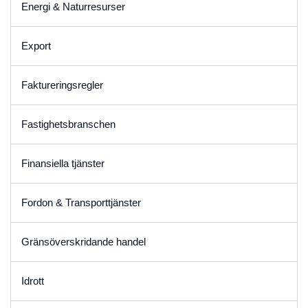
Energi & Naturresurser
Export
Faktureringsregler
Fastighetsbranschen
Finansiella tjänster
Fordon & Transporttjänster
Gränsöverskridande handel
Idrott