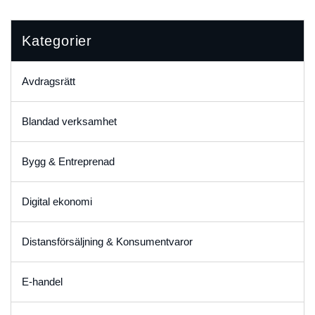
Kategorier
Avdragsrätt
Blandad verksamhet
Bygg & Entreprenad
Digital ekonomi
Distansförsäljning & Konsumentvaror
E-handel