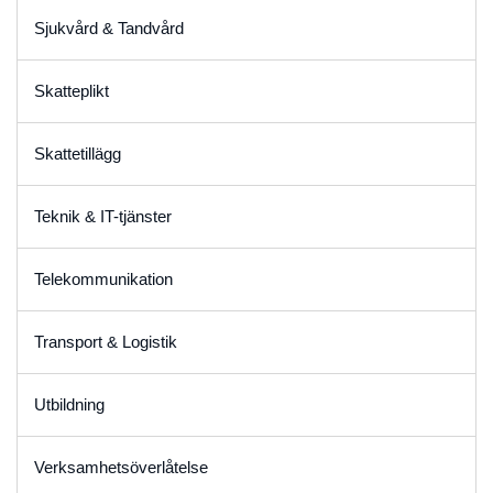
Sjukvård & Tandvård
Skatteplikt
Skattetillägg
Teknik & IT-tjänster
Telekommunikation
Transport & Logistik
Utbildning
Verksamhetsöverlåtelse