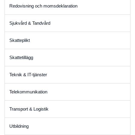
Redovisning och momsdeklaration
Sjukvård & Tandvård
Skatteplikt
Skattetillägg
Teknik & IT-tjänster
Telekommunikation
Transport & Logistik
Utbildning