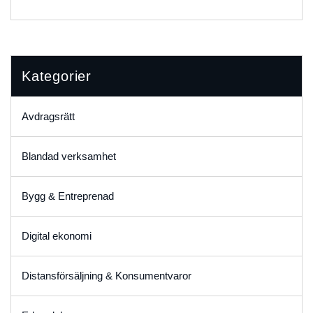
Kategorier
Avdragsrätt
Blandad verksamhet
Bygg & Entreprenad
Digital ekonomi
Distansförsäljning & Konsumentvaror