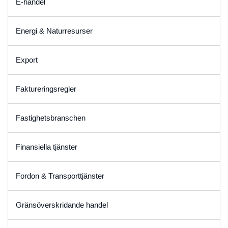
E-handel
Energi & Naturresurser
Export
Faktureringsregler
Fastighetsbranschen
Finansiella tjänster
Fordon & Transporttjänster
Gränsöverskridande handel