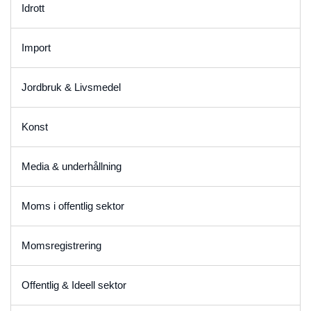
Idrott
Import
Jordbruk & Livsmedel
Konst
Media & underhållning
Moms i offentlig sektor
Momsregistrering
Offentlig & Ideell sektor