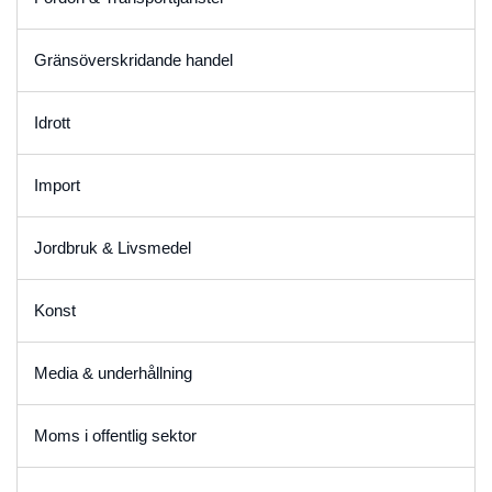
Gränsöverskridande handel
Idrott
Import
Jordbruk & Livsmedel
Konst
Media & underhållning
Moms i offentlig sektor