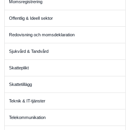
Momsregistrering
Offentlig & Ideell sektor
Redovisning och momsdeklaration
Sjukvård & Tandvård
Skatteplikt
Skattetillägg
Teknik & IT-tjänster
Telekommunikation