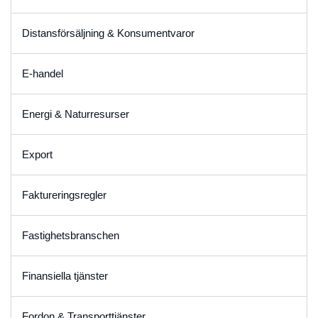
Distansförsäljning & Konsumentvaror
E-handel
Energi & Naturresurser
Export
Faktureringsregler
Fastighetsbranschen
Finansiella tjänster
Fordon & Transporttjänster