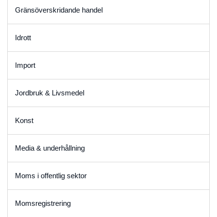
Gränsöverskridande handel
Idrott
Import
Jordbruk & Livsmedel
Konst
Media & underhållning
Moms i offentlig sektor
Momsregistrering