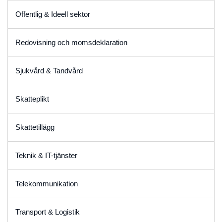
Offentlig & Ideell sektor
Redovisning och momsdeklaration
Sjukvård & Tandvård
Skatteplikt
Skattetillägg
Teknik & IT-tjänster
Telekommunikation
Transport & Logistik