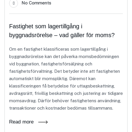
No Comments
Fastighet som lagertillgång i
byggnadsrörelse – vad gäller för moms?
Om en fastighet klassificeras som lagertillgång i
byggnadsrörelse kan det påverka momsbedömningen
vid byggnation, fastighetsförsäljning och
fastighetsförvaltning. Det betyder inte att fastigheten
automatiskt blir momspliktig. Däremot kan
klassificeringen få betydelse för uttagsbeskattning,
avdragsrätt, frivillig beskattning och justering av tidigare
momsavdrag. Därför behöver fastighetens användning,
transaktioner och kostnader bedömas tillsammans.
Read more