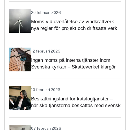
20 februari 2026
Moms vid överlåtelse av vindkraftverk –
nya regler för projekt och driftsatta verk
12 februari 2026
Ingen moms på interna tjänster inom
Svenska kyrkan – Skatteverket klargör
självständighetsbedömningen
10 februari 2026
Beskattningsland för katalogtjänster –
när ska tjänsterna beskattas med svensk
moms?
07 februari 2026