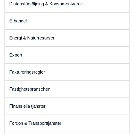
Distansförsäljning & Konsumentvaror
E-handel
Energi & Naturresurser
Export
Faktureringsregler
Fastighetsbranschen
Finansiella tjänster
Fordon & Transporttjänster