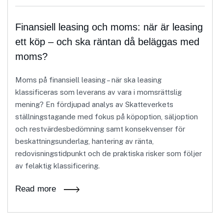
Finansiell leasing och moms: när är leasing
ett köp – och ska räntan då beläggas med
moms?
Moms på finansiell leasing – när ska leasing
klassificeras som leverans av vara i momsrättslig
mening? En fördjupad analys av Skatteverkets
ställningstagande med fokus på köpoption, säljoption
och restvärdesbedömning samt konsekvenser för
beskattningsunderlag, hantering av ränta,
redovisningstidpunkt och de praktiska risker som följer
av felaktig klassificering.
Read more