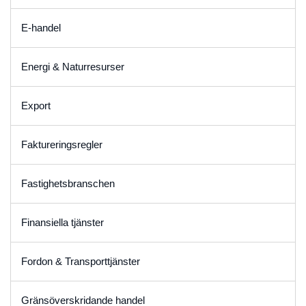
E-handel
Energi & Naturresurser
Export
Faktureringsregler
Fastighetsbranschen
Finansiella tjänster
Fordon & Transporttjänster
Gränsöverskridande handel