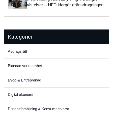
vistelser – HFD klargör gränsdragningen
Kategorier
Avdragsrätt
Blandad verksamhet
Bygg & Entreprenad
Digital ekonomi
Distansförsäljning & Konsumentvaror