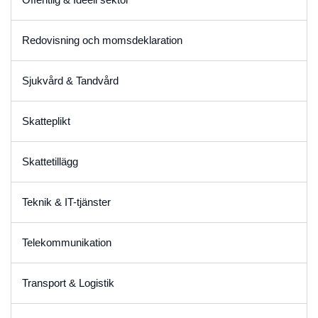
Redovisning och momsdeklaration
Sjukvård & Tandvård
Skatteplikt
Skattetillägg
Teknik & IT-tjänster
Telekommunikation
Transport & Logistik