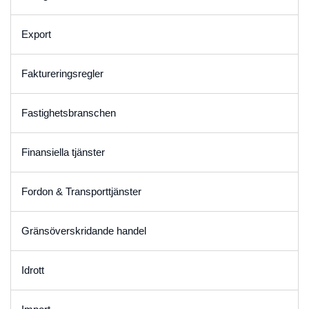
Export
Faktureringsregler
Fastighetsbranschen
Finansiella tjänster
Fordon & Transporttjänster
Gränsöverskridande handel
Idrott