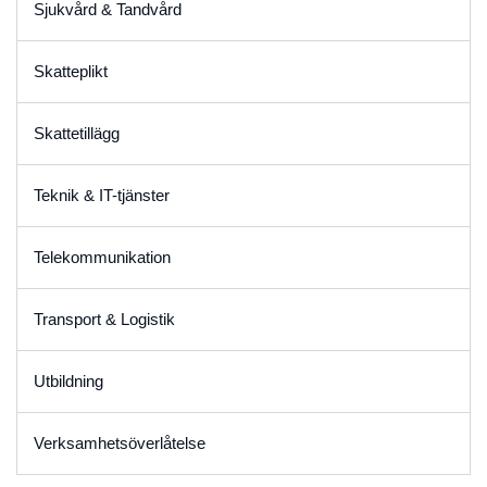
Sjukvård & Tandvård
Skatteplikt
Skattetillägg
Teknik & IT-tjänster
Telekommunikation
Transport & Logistik
Utbildning
Verksamhetsöverlåtelse