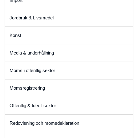
Import
Jordbruk & Livsmedel
Konst
Media & underhållning
Moms i offentlig sektor
Momsregistrering
Offentlig & Ideell sektor
Redovisning och momsdeklaration