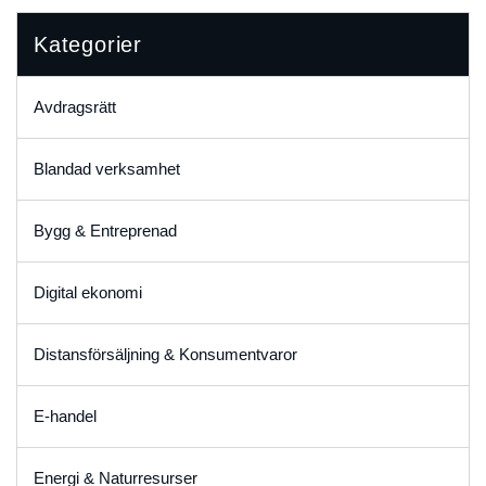
Kategorier
Avdragsrätt
Blandad verksamhet
Bygg & Entreprenad
Digital ekonomi
Distansförsäljning & Konsumentvaror
E-handel
Energi & Naturresurser