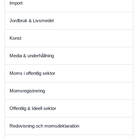
Import
Jordbruk & Livsmedel
Konst
Media & underhållning
Moms i offentlig sektor
Momsregistrering
Offentlig & Ideell sektor
Redovisning och momsdeklaration