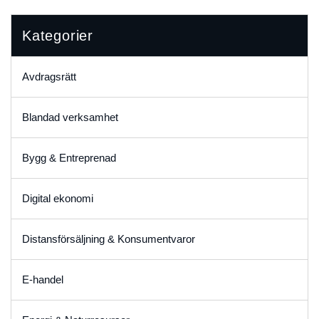
Kategorier
Avdragsrätt
Blandad verksamhet
Bygg & Entreprenad
Digital ekonomi
Distansförsäljning & Konsumentvaror
E-handel