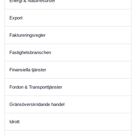
Energi & Naturresurser
Export
Faktureringsregler
Fastighetsbranschen
Finansiella tjänster
Fordon & Transporttjänster
Gränsöverskridande handel
Idrott