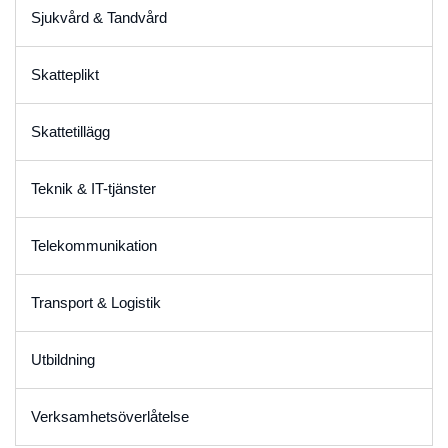
Sjukvård & Tandvård
Skatteplikt
Skattetillägg
Teknik & IT-tjänster
Telekommunikation
Transport & Logistik
Utbildning
Verksamhetsöverlåtelse