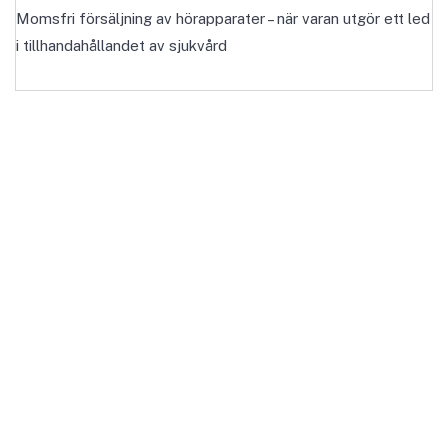
Momsfri försäljning av hörapparater – när varan utgör ett led
i tillhandahållandet av sjukvård