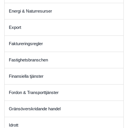
Energi & Naturresurser
Export
Faktureringsregler
Fastighetsbranschen
Finansiella tjänster
Fordon & Transporttjänster
Gränsöverskridande handel
Idrott