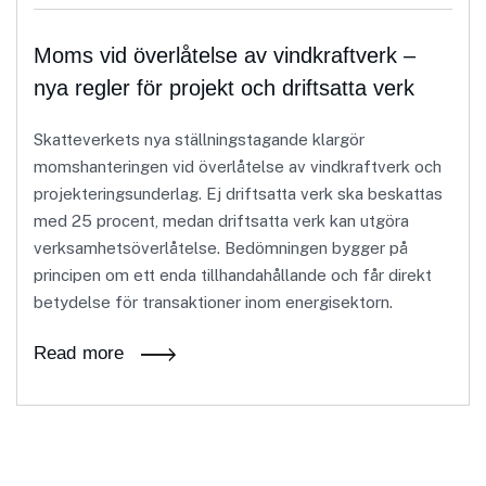
Moms vid överlåtelse av vindkraftverk –
nya regler för projekt och driftsatta verk
Skatteverkets nya ställningstagande klargör
momshanteringen vid överlåtelse av vindkraftverk och
projekteringsunderlag. Ej driftsatta verk ska beskattas
med 25 procent, medan driftsatta verk kan utgöra
verksamhetsöverlåtelse. Bedömningen bygger på
principen om ett enda tillhandahållande och får direkt
betydelse för transaktioner inom energisektorn.
Read more