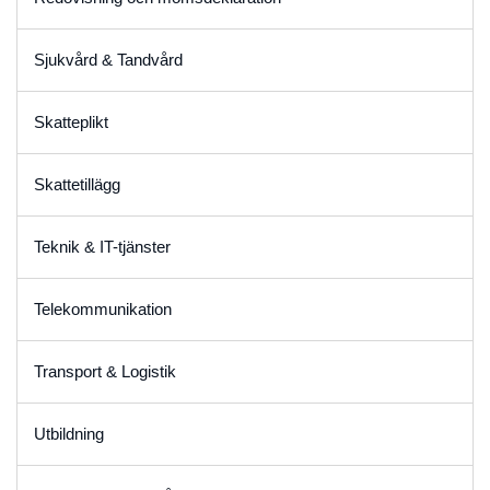
Sjukvård & Tandvård
Skatteplikt
Skattetillägg
Teknik & IT-tjänster
Telekommunikation
Transport & Logistik
Utbildning