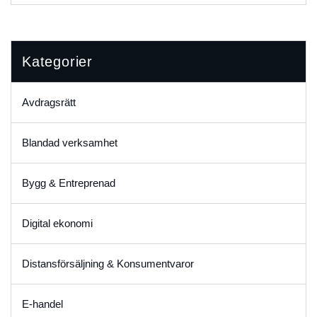
Kategorier
Avdragsrätt
Blandad verksamhet
Bygg & Entreprenad
Digital ekonomi
Distansförsäljning & Konsumentvaror
E-handel