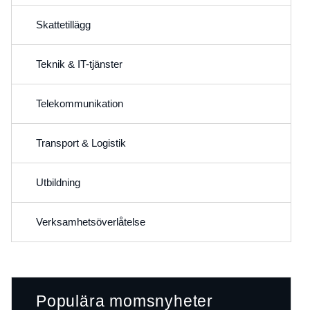
Skattetillägg
Teknik & IT-tjänster
Telekommunikation
Transport & Logistik
Utbildning
Verksamhetsöverlåtelse
Populära momsnyheter