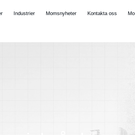
er
Industrier
Momsnyheter
Kontakta oss
Mo