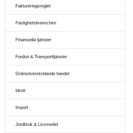
Faktureringsregler
Fastighetsbranschen
Finansiella tjänster
Fordon & Transporttjänster
Gränsöverskridande handel
Idrott
Import
Jordbruk & Livsmedel