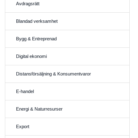
Avdragsrätt
Blandad verksamhet
Bygg & Entreprenad
Digital ekonomi
Distansförsäljning & Konsumentvaror
E-handel
Energi & Naturresurser
Export