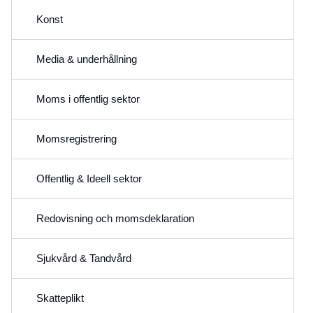
Konst
Media & underhållning
Moms i offentlig sektor
Momsregistrering
Offentlig & Ideell sektor
Redovisning och momsdeklaration
Sjukvård & Tandvård
Skatteplikt