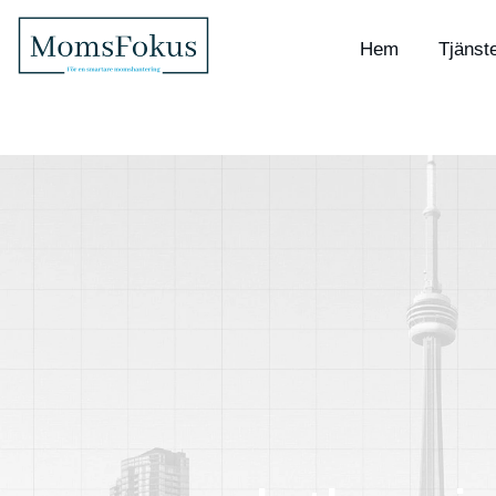
Hem
Tjänst