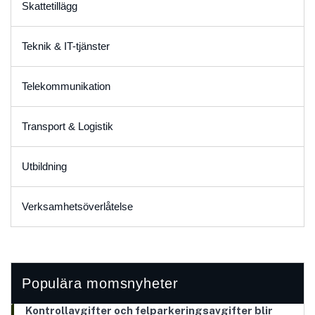
Skattetillägg
Teknik & IT-tjänster
Telekommunikation
Transport & Logistik
Utbildning
Verksamhetsöverlåtelse
Populära momsnyheter
Kontrollavgifter och felparkeringsavgifter blir