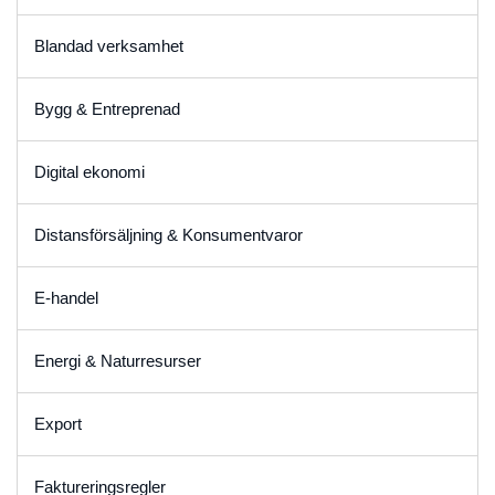
Blandad verksamhet
Bygg & Entreprenad
Digital ekonomi
Distansförsäljning & Konsumentvaror
E-handel
Energi & Naturresurser
Export
Faktureringsregler