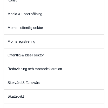
Konst
Media & underhållning
Moms i offentlig sektor
Momsregistrering
Offentlig & Ideell sektor
Redovisning och momsdeklaration
Sjukvård & Tandvård
Skatteplikt