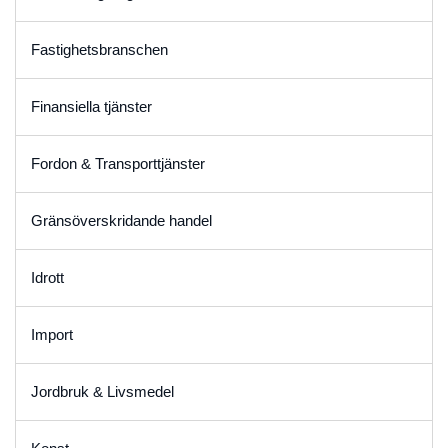
Fastighetsbranschen
Finansiella tjänster
Fordon & Transporttjänster
Gränsöverskridande handel
Idrott
Import
Jordbruk & Livsmedel