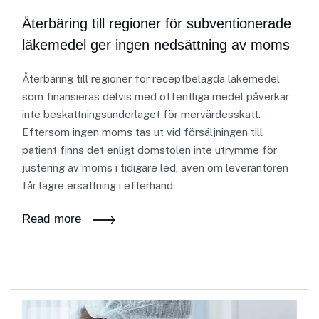
Återbäring till regioner för subventionerade
läkemedel ger ingen nedsättning av moms
Återbäring till regioner för receptbelagda läkemedel
som finansieras delvis med offentliga medel påverkar
inte beskattningsunderlaget för mervärdesskatt.
Eftersom ingen moms tas ut vid försäljningen till
patient finns det enligt domstolen inte utrymme för
justering av moms i tidigare led, även om leverantören
får lägre ersättning i efterhand.
Read more