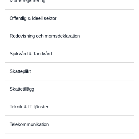
Momsregistrering
Offentlig & Ideell sektor
Redovisning och momsdeklaration
Sjukvård & Tandvård
Skatteplikt
Skattetillägg
Teknik & IT-tjänster
Telekommunikation