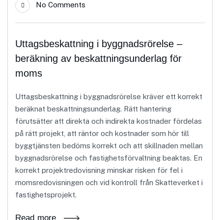
No Comments
Uttagsbeskattning i byggnadsrörelse –
beräkning av beskattningsunderlag för
moms
Uttagsbeskattning i byggnadsrörelse kräver ett korrekt
beräknat beskattningsunderlag. Rätt hantering
förutsätter att direkta och indirekta kostnader fördelas
på rätt projekt, att räntor och kostnader som hör till
byggtjänsten bedöms korrekt och att skillnaden mellan
byggnadsrörelse och fastighetsförvaltning beaktas. En
korrekt projektredovisning minskar risken för fel i
momsredovisningen och vid kontroll från Skatteverket i
fastighetsprojekt.
Read more