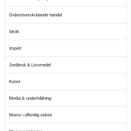
Gränsöverskridande handel
Idrott
Import
Jordbruk & Livsmedel
Konst
Media & underhållning
Moms i offentlig sektor