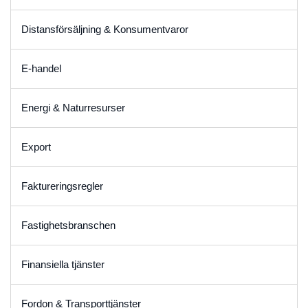
Distansförsäljning & Konsumentvaror
E-handel
Energi & Naturresurser
Export
Faktureringsregler
Fastighetsbranschen
Finansiella tjänster
Fordon & Transporttjänster