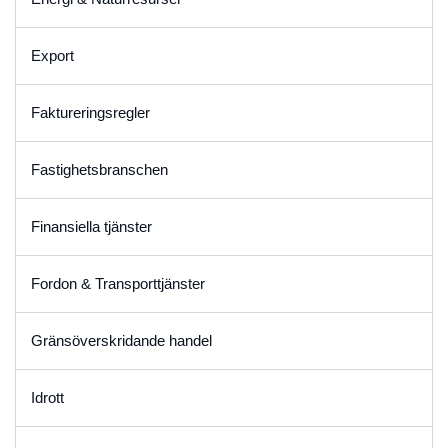
Export
Faktureringsregler
Fastighetsbranschen
Finansiella tjänster
Fordon & Transporttjänster
Gränsöverskridande handel
Idrott