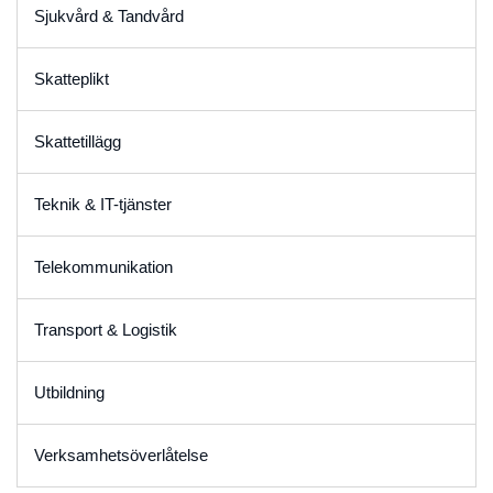
Sjukvård & Tandvård
Skatteplikt
Skattetillägg
Teknik & IT-tjänster
Telekommunikation
Transport & Logistik
Utbildning
Verksamhetsöverlåtelse