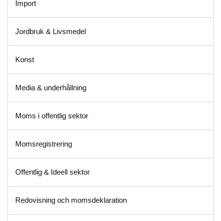
Import
Jordbruk & Livsmedel
Konst
Media & underhållning
Moms i offentlig sektor
Momsregistrering
Offentlig & Ideell sektor
Redovisning och momsdeklaration