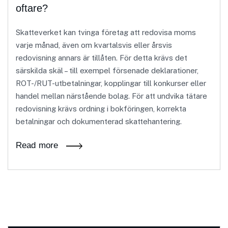
oftare?
Skatteverket kan tvinga företag att redovisa moms
varje månad, även om kvartalsvis eller årsvis
redovisning annars är tillåten. För detta krävs det
särskilda skäl – till exempel försenade deklarationer,
ROT-/RUT-utbetalningar, kopplingar till konkurser eller
handel mellan närstående bolag. För att undvika tätare
redovisning krävs ordning i bokföringen, korrekta
betalningar och dokumenterad skattehantering.
Read more