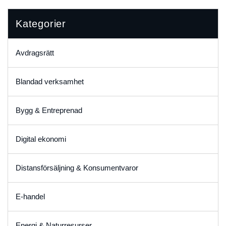
Kategorier
Avdragsrätt
Blandad verksamhet
Bygg & Entreprenad
Digital ekonomi
Distansförsäljning & Konsumentvaror
E-handel
Energi & Naturresurser