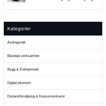
Kategorier
Avdragsrätt
Blandad verksamhet
Bygg & Entreprenad
Digital ekonomi
Distansförsäljning & Konsumentvaror