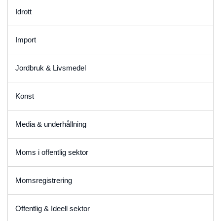
Idrott
Import
Jordbruk & Livsmedel
Konst
Media & underhållning
Moms i offentlig sektor
Momsregistrering
Offentlig & Ideell sektor