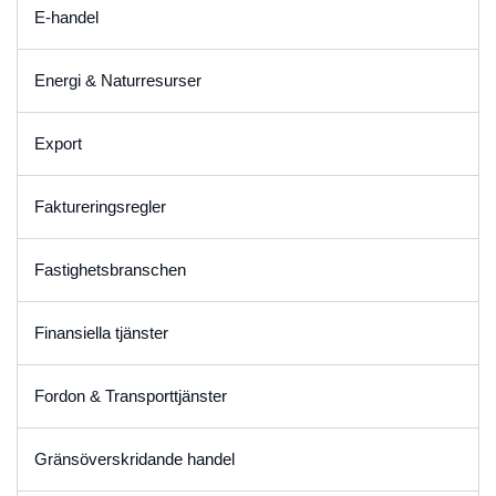
E-handel
Energi & Naturresurser
Export
Faktureringsregler
Fastighetsbranschen
Finansiella tjänster
Fordon & Transporttjänster
Gränsöverskridande handel