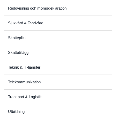
Redovisning och momsdeklaration
Sjukvård & Tandvård
Skatteplikt
Skattetillägg
Teknik & IT-tjänster
Telekommunikation
Transport & Logistik
Utbildning