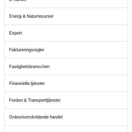
Energi & Naturresurser
Export
Faktureringsregler
Fastighetsbranschen
Finansiella tjänster
Fordon & Transporttjänster
Gränsöverskridande handel