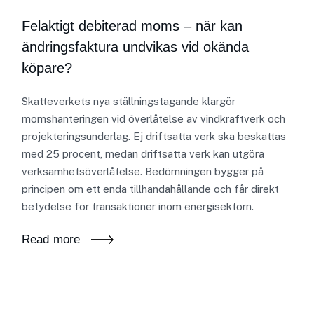
Felaktigt debiterad moms – när kan
ändringsfaktura undvikas vid okända
köpare?
Skatteverkets nya ställningstagande klargör
momshanteringen vid överlåtelse av vindkraftverk och
projekteringsunderlag. Ej driftsatta verk ska beskattas
med 25 procent, medan driftsatta verk kan utgöra
verksamhetsöverlåtelse. Bedömningen bygger på
principen om ett enda tillhandahållande och får direkt
betydelse för transaktioner inom energisektorn.
Read more