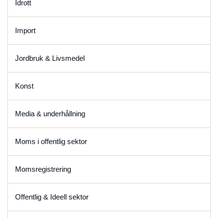
Idrott
Import
Jordbruk & Livsmedel
Konst
Media & underhållning
Moms i offentlig sektor
Momsregistrering
Offentlig & Ideell sektor