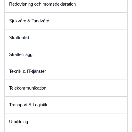
Redovisning och momsdeklaration
Sjukvård & Tandvård
Skatteplikt
Skattetillägg
Teknik & IT-tjänster
Telekommunikation
Transport & Logistik
Utbildning