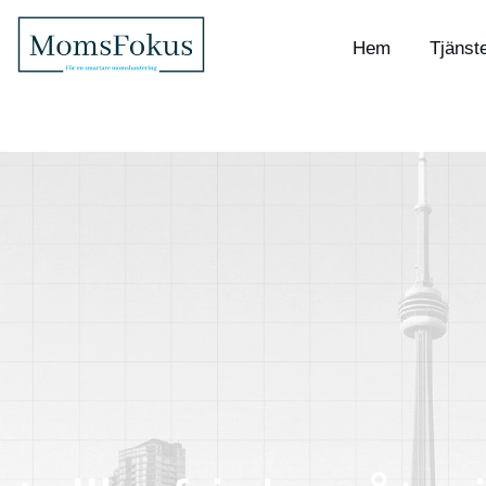
Hem
Tjänst