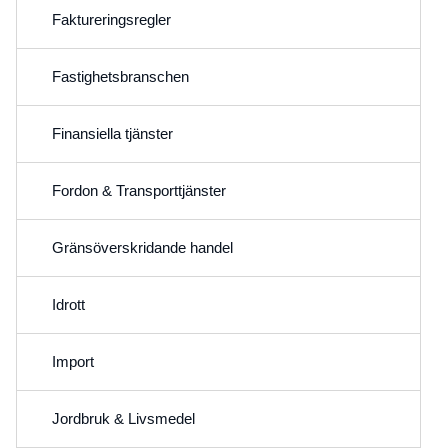
Faktureringsregler
Fastighetsbranschen
Finansiella tjänster
Fordon & Transporttjänster
Gränsöverskridande handel
Idrott
Import
Jordbruk & Livsmedel