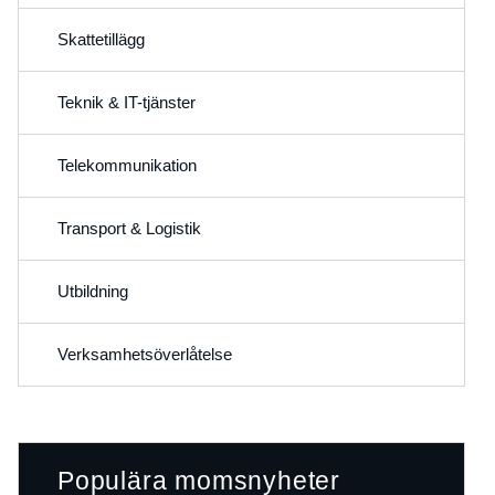
Skattetillägg
Teknik & IT-tjänster
Telekommunikation
Transport & Logistik
Utbildning
Verksamhetsöverlåtelse
Populära momsnyheter