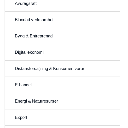
Avdragsrätt
Blandad verksamhet
Bygg & Entreprenad
Digital ekonomi
Distansförsäljning & Konsumentvaror
E-handel
Energi & Naturresurser
Export