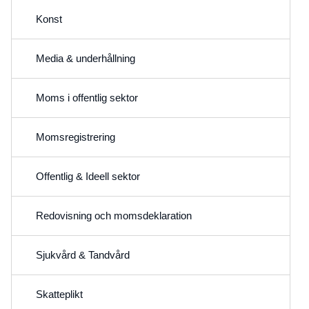
Konst
Media & underhållning
Moms i offentlig sektor
Momsregistrering
Offentlig & Ideell sektor
Redovisning och momsdeklaration
Sjukvård & Tandvård
Skatteplikt