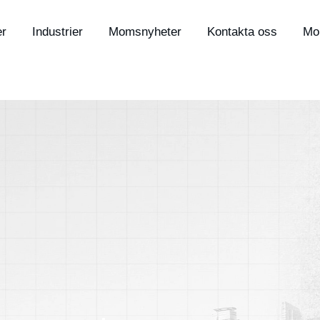
er
Industrier
Momsnyheter
Kontakta oss
Mo