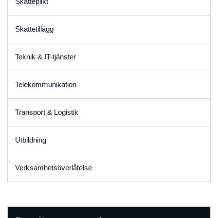
Skatteplikt
Skattetillägg
Teknik & IT-tjänster
Telekommunikation
Transport & Logistik
Utbildning
Verksamhetsöverlåtelse