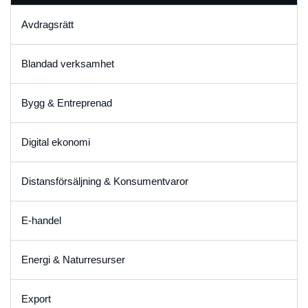
Avdragsrätt
Blandad verksamhet
Bygg & Entreprenad
Digital ekonomi
Distansförsäljning & Konsumentvaror
E-handel
Energi & Naturresurser
Export