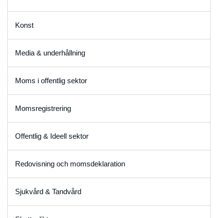
Konst
Media & underhållning
Moms i offentlig sektor
Momsregistrering
Offentlig & Ideell sektor
Redovisning och momsdeklaration
Sjukvård & Tandvård