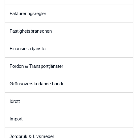
Faktureringsregler
Fastighetsbranschen
Finansiella tjänster
Fordon & Transporttjänster
Gränsöverskridande handel
Idrott
Import
Jordbruk & Livsmedel