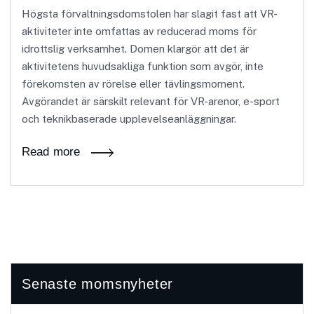
Högsta förvaltningsdomstolen har slagit fast att VR-
aktiviteter inte omfattas av reducerad moms för
idrottslig verksamhet. Domen klargör att det är
aktivitetens huvudsakliga funktion som avgör, inte
förekomsten av rörelse eller tävlingsmoment.
Avgörandet är särskilt relevant för VR-arenor, e-sport
och teknikbaserade upplevelseanläggningar.
Read more
Senaste momsnyheter