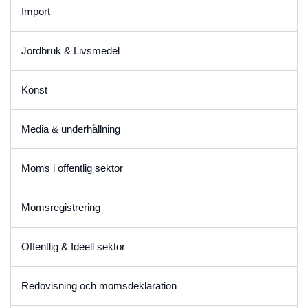
Import
Jordbruk & Livsmedel
Konst
Media & underhållning
Moms i offentlig sektor
Momsregistrering
Offentlig & Ideell sektor
Redovisning och momsdeklaration