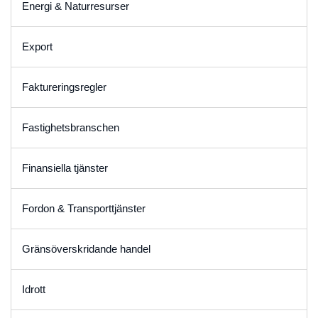
Energi & Naturresurser
Export
Faktureringsregler
Fastighetsbranschen
Finansiella tjänster
Fordon & Transporttjänster
Gränsöverskridande handel
Idrott