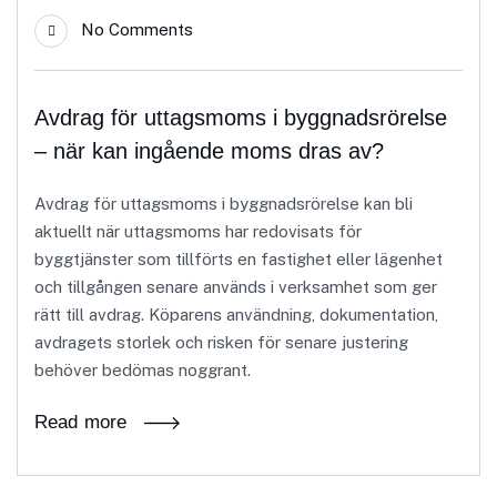
No Comments
Avdrag för uttagsmoms i byggnadsrörelse
– när kan ingående moms dras av?
Avdrag för uttagsmoms i byggnadsrörelse kan bli
aktuellt när uttagsmoms har redovisats för
byggtjänster som tillförts en fastighet eller lägenhet
och tillgången senare används i verksamhet som ger
rätt till avdrag. Köparens användning, dokumentation,
avdragets storlek och risken för senare justering
behöver bedömas noggrant.
Read more