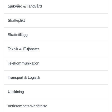
Sjukvård & Tandvård
Skatteplikt
Skattetillägg
Teknik & IT-tjänster
Telekommunikation
Transport & Logistik
Utbildning
Verksamhetsöverlåtelse