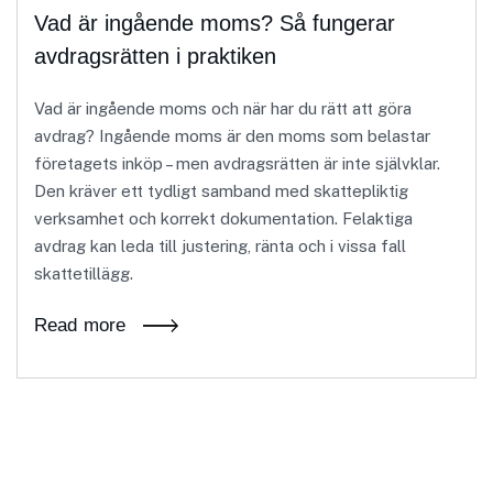
Vad är ingående moms? Så fungerar
avdragsrätten i praktiken
Vad är ingående moms och när har du rätt att göra
avdrag? Ingående moms är den moms som belastar
företagets inköp – men avdragsrätten är inte självklar.
Den kräver ett tydligt samband med skattepliktig
verksamhet och korrekt dokumentation. Felaktiga
avdrag kan leda till justering, ränta och i vissa fall
skattetillägg.
Read more