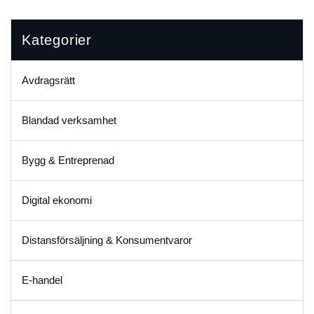
Kategorier
Avdragsrätt
Blandad verksamhet
Bygg & Entreprenad
Digital ekonomi
Distansförsäljning & Konsumentvaror
E-handel