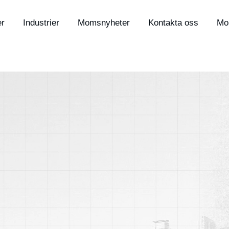
er
Industrier
Momsnyheter
Kontakta oss
Mo