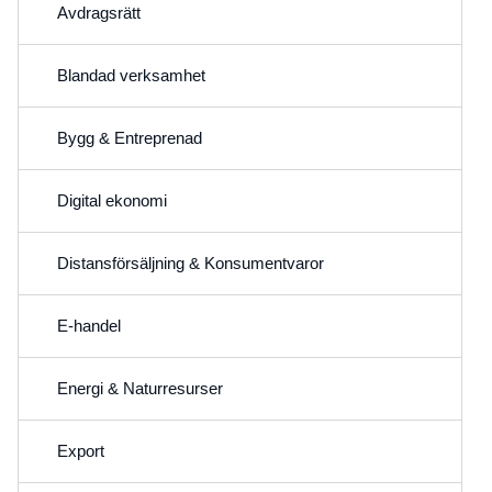
Avdragsrätt
Blandad verksamhet
Bygg & Entreprenad
Digital ekonomi
Distansförsäljning & Konsumentvaror
E-handel
Energi & Naturresurser
Export