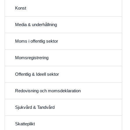
Konst
Media & underhållning
Moms i offentlig sektor
Momsregistrering
Offentlig & Ideell sektor
Redovisning och momsdeklaration
Sjukvård & Tandvård
Skatteplikt