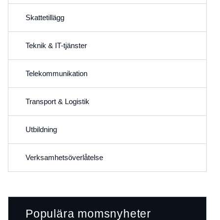
Skattetillägg
Teknik & IT-tjänster
Telekommunikation
Transport & Logistik
Utbildning
Verksamhetsöverlåtelse
Populära momsnyheter