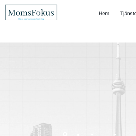
Hem
Tjänst