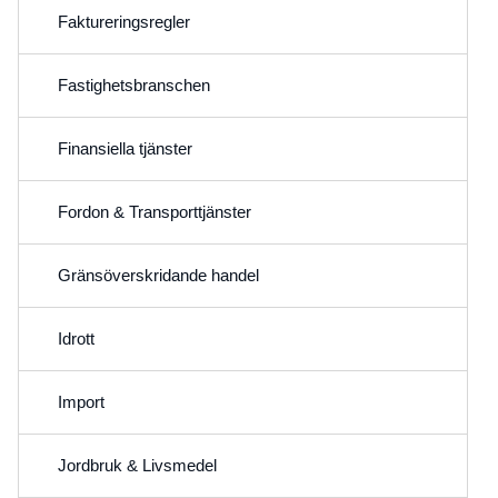
Faktureringsregler
Fastighetsbranschen
Finansiella tjänster
Fordon & Transporttjänster
Gränsöverskridande handel
Idrott
Import
Jordbruk & Livsmedel